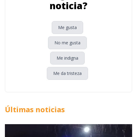
noticia?
Me gusta
No me gusta
Me indigna
Me da tristeza
Últimas noticias