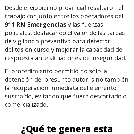
Desde el Gobierno provincial resaltaron el
trabajo conjunto entre los operadores del
911 RN Emergencias
y las fuerzas
policiales, destacando el valor de las tareas
de vigilancia preventiva para detectar
delitos en curso y mejorar la capacidad de
respuesta ante situaciones de inseguridad.
El procedimiento permitió no solo la
detención del presunto autor, sino también
la recuperación inmediata del elemento
sustraído, evitando que fuera descartado o
comercializado.
¿Qué te genera esta