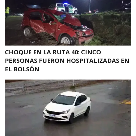
CHOQUE EN LA RUTA 40: CINCO
PERSONAS FUERON HOSPITALIZADAS EN
EL BOLSÓN