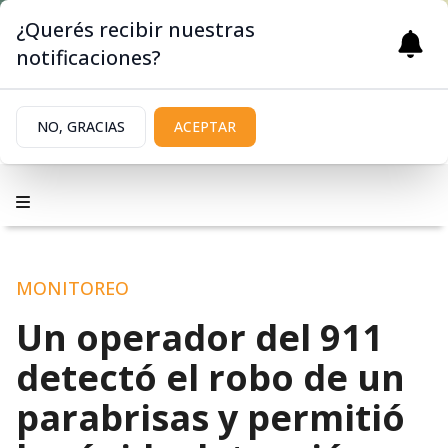
¿Querés recibir nuestras
notificaciones?
NO, GRACIAS
ACEPTAR
MONITOREO
Un operador del 911
detectó el robo de un
parabrisas y permitió