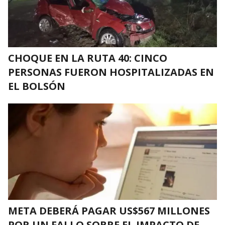
CHOQUE EN LA RUTA 40: CINCO
PERSONAS FUERON HOSPITALIZADAS EN
EL BOLSÓN
META DEBERÁ PAGAR US$567 MILLONES
POR UN FALLO SOBRE EL IMPACTO DE