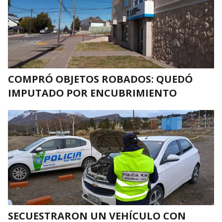
COMPRÓ OBJETOS ROBADOS: QUEDÓ
IMPUTADO POR ENCUBRIMIENTO
SECUESTRARON UN VEHÍCULO CON