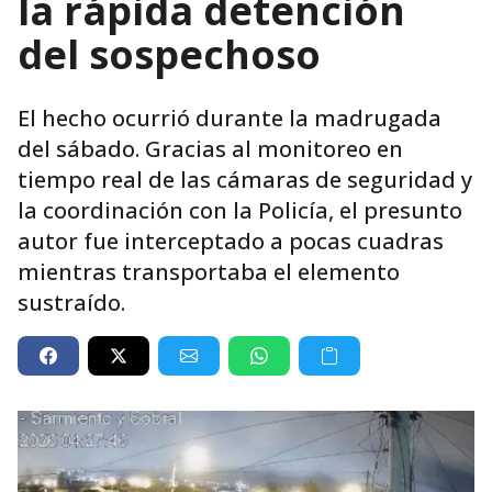
la rápida detención
del sospechoso
El hecho ocurrió durante la madrugada
del sábado. Gracias al monitoreo en
tiempo real de las cámaras de seguridad y
la coordinación con la Policía, el presunto
autor fue interceptado a pocas cuadras
mientras transportaba el elemento
sustraído.