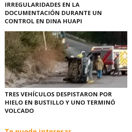
IRREGULARIDADES EN LA
DOCUMENTACIÓN DURANTE UN
CONTROL EN DINA HUAPI
TRES VEHÍCULOS DESPISTARON POR
HIELO EN BUSTILLO Y UNO TERMINÓ
VOLCADO
Te puede interesar