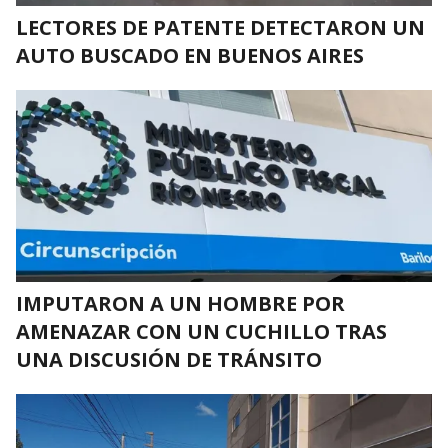
LECTORES DE PATENTE DETECTARON UN
AUTO BUSCADO EN BUENOS AIRES
IMPUTARON A UN HOMBRE POR
AMENAZAR CON UN CUCHILLO TRAS
UNA DISCUSIÓN DE TRÁNSITO