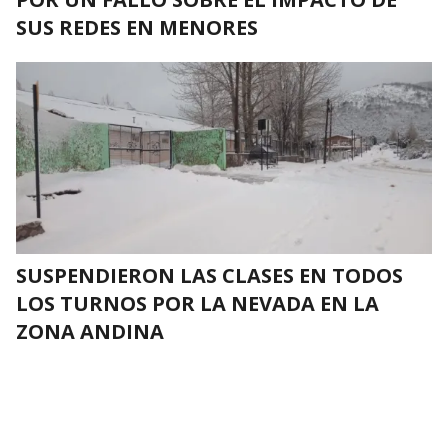
SUS REDES EN MENORES
SUSPENDIERON LAS CLASES EN TODOS
LOS TURNOS POR LA NEVADA EN LA
ZONA ANDINA