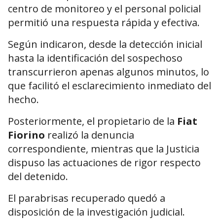
centro de monitoreo y el personal policial
permitió una respuesta rápida y efectiva.
Según indicaron, desde la detección inicial
hasta la identificación del sospechoso
transcurrieron apenas algunos minutos, lo
que facilitó el esclarecimiento inmediato del
hecho.
Posteriormente, el propietario de la
Fiat
Fiorino
realizó la denuncia
correspondiente, mientras que la Justicia
dispuso las actuaciones de rigor respecto
del detenido.
El parabrisas recuperado quedó a
disposición de la investigación judicial.