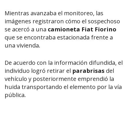
Mientras avanzaba el monitoreo, las
imágenes registraron cómo el sospechoso
se acercó a una
camioneta Fiat Fiorino
que se encontraba estacionada frente a
una vivienda.
De acuerdo con la información difundida, el
individuo logró retirar el
parabrisas
del
vehículo y posteriormente emprendió la
huida transportando el elemento por la vía
pública.