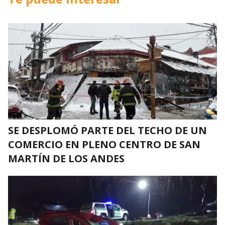
SE DESPLOMÓ PARTE DEL TECHO DE UN
COMERCIO EN PLENO CENTRO DE SAN
MARTÍN DE LOS ANDES