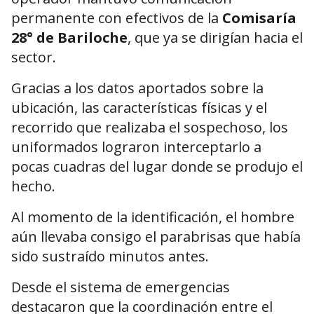
permanente con efectivos de la
Comisaría
28° de Bariloche
, que ya se dirigían hacia el
sector.
Gracias a los datos aportados sobre la
ubicación, las características físicas y el
recorrido que realizaba el sospechoso, los
uniformados lograron interceptarlo a
pocas cuadras del lugar donde se produjo el
hecho.
Al momento de la identificación, el hombre
aún llevaba consigo el parabrisas que había
sido sustraído minutos antes.
Desde el sistema de emergencias
destacaron que la coordinación entre el