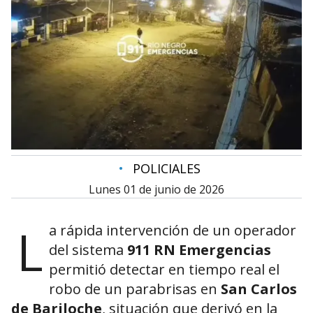
•
POLICIALES
lunes 01 de junio de 2026
L
a rápida intervención de un operador
del sistema
911 RN Emergencias
permitió detectar en tiempo real el
robo de un parabrisas en
San Carlos
de Bariloche
, situación que derivó en la