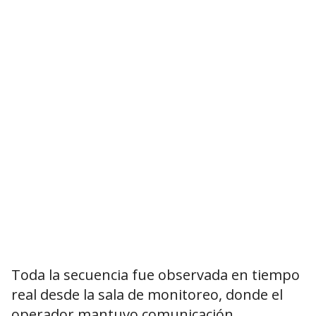
Toda la secuencia fue observada en tiempo
real desde la sala de monitoreo, donde el
operador mantuvo comunicación