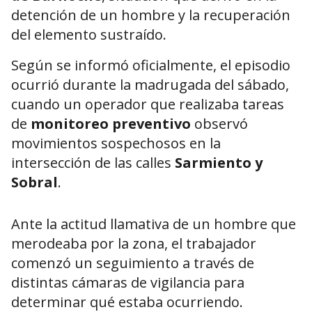
detención de un hombre y la recuperación
del elemento sustraído.
Según se informó oficialmente, el episodio
ocurrió durante la madrugada del sábado,
cuando un operador que realizaba tareas
de
monitoreo preventivo
observó
movimientos sospechosos en la
intersección de las calles
Sarmiento y
Sobral
.
Ante la actitud llamativa de un hombre que
merodeaba por la zona, el trabajador
comenzó un seguimiento a través de
distintas cámaras de vigilancia para
determinar qué estaba ocurriendo.