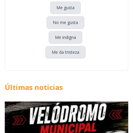
Me gusta
No me gusta
Me indigna
Me da tristeza
Últimas noticias