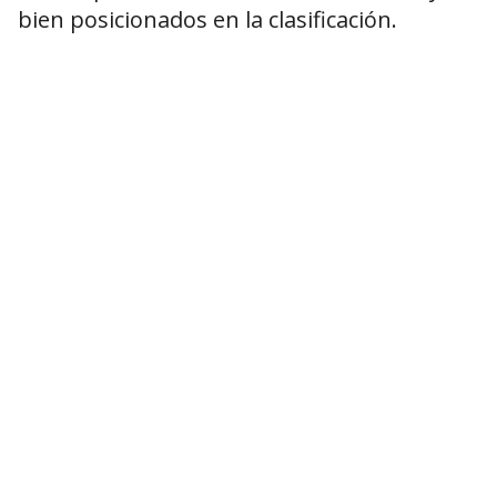
bien posicionados en la clasificación.