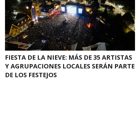
FIESTA DE LA NIEVE: MÁS DE 35 ARTISTAS
Y AGRUPACIONES LOCALES SERÁN PARTE
DE LOS FESTEJOS