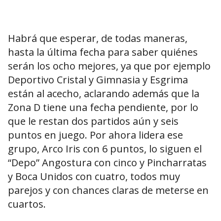
Habrá que esperar, de todas maneras,
hasta la última fecha para saber quiénes
serán los ocho mejores, ya que por ejemplo
Deportivo Cristal y Gimnasia y Esgrima
están al acecho, aclarando además que la
Zona D tiene una fecha pendiente, por lo
que le restan dos partidos aún y seis
puntos en juego. Por ahora lidera ese
grupo, Arco Iris con 6 puntos, lo siguen el
“Depo” Angostura con cinco y Pincharratas
y Boca Unidos con cuatro, todos muy
parejos y con chances claras de meterse en
cuartos.