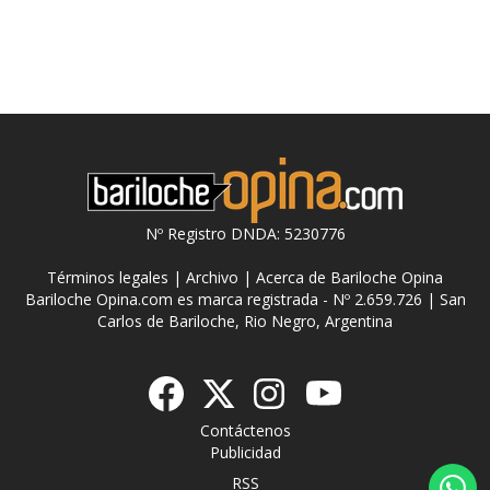
Nº Registro DNDA: 5230776
Términos legales
|
Archivo
|
Acerca de Bariloche Opina
Bariloche Opina.com es marca registrada - Nº 2.659.726 | San
Carlos de Bariloche, Rio Negro, Argentina
Contáctenos
Publicidad
RSS