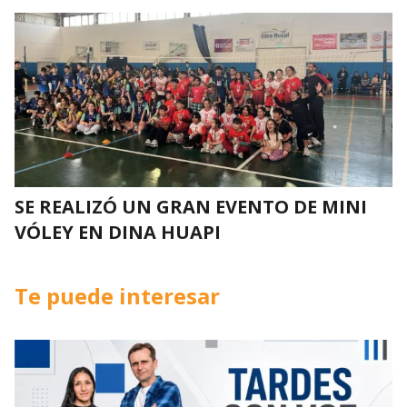
SE REALIZÓ UN GRAN EVENTO DE MINI
VÓLEY EN DINA HUAPI
Te puede interesar