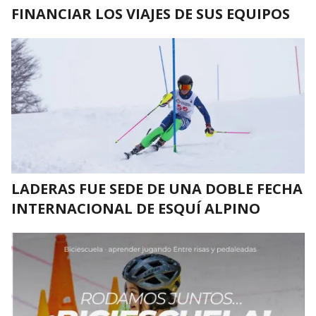
FINANCIAR LOS VIAJES DE SUS EQUIPOS
LADERAS FUE SEDE DE UNA DOBLE FECHA
INTERNACIONAL DE ESQUÍ ALPINO