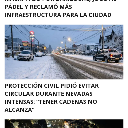
PÁDEL Y RECLAMÓ MÁS
INFRAESTRUCTURA PARA LA CIUDAD
PROTECCIÓN CIVIL PIDIÓ EVITAR
CIRCULAR DURANTE NEVADAS
INTENSAS: “TENER CADENAS NO
ALCANZA”