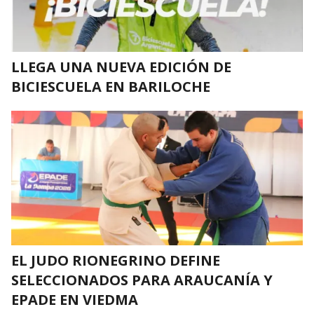
LLEGA UNA NUEVA EDICIÓN DE
BICIESCUELA EN BARILOCHE
EL JUDO RIONEGRINO DEFINE
SELECCIONADOS PARA ARAUCANÍA Y
EPADE EN VIEDMA