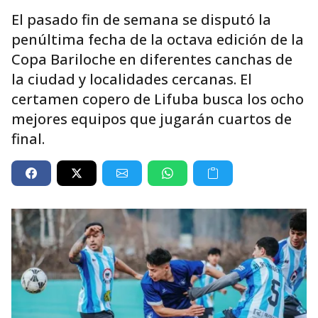
El pasado fin de semana se disputó la
penúltima fecha de la octava edición de la
Copa Bariloche en diferentes canchas de
la ciudad y localidades cercanas. El
certamen copero de Lifuba busca los ocho
mejores equipos que jugarán cuartos de
final.