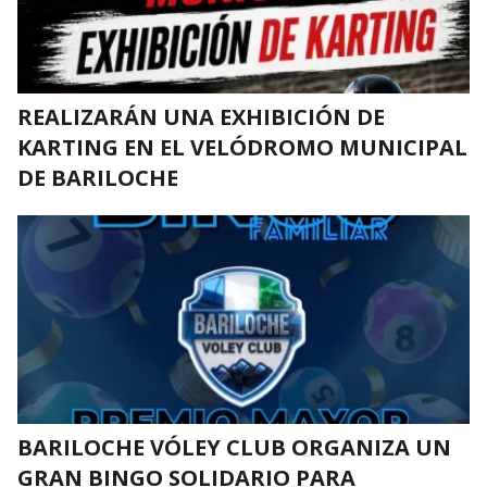
REALIZARÁN UNA EXHIBICIÓN DE
KARTING EN EL VELÓDROMO MUNICIPAL
DE BARILOCHE
BARILOCHE VÓLEY CLUB ORGANIZA UN
GRAN BINGO SOLIDARIO PARA