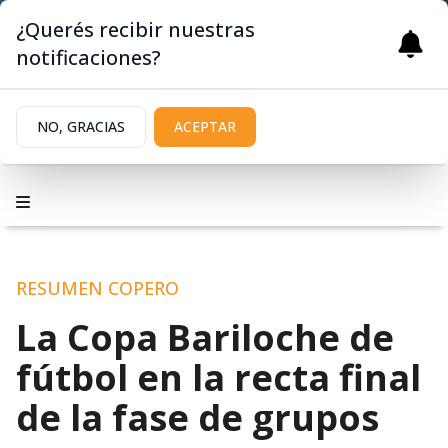
¿Querés recibir nuestras
notificaciones?
NO, GRACIAS
ACEPTAR
RESUMEN COPERO
La Copa Bariloche de
fútbol en la recta final
de la fase de grupos