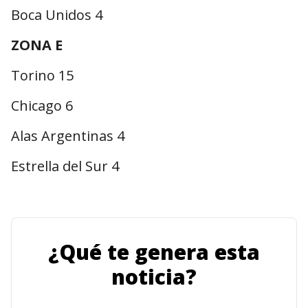
Boca Unidos 4
ZONA E
Torino 15
Chicago 6
Alas Argentinas 4
Estrella del Sur 4
¿Qué te genera esta
noticia?