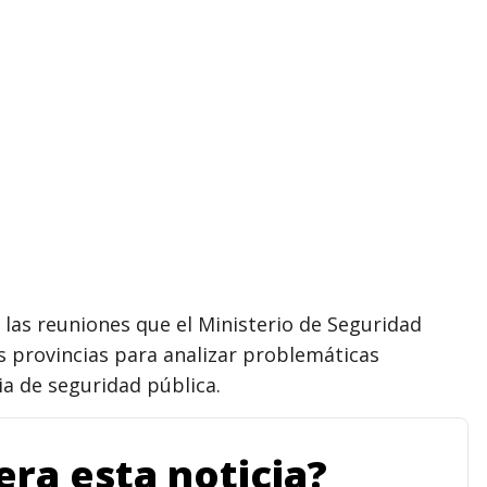
 las reuniones que el Ministerio de Seguridad
 provincias para analizar problemáticas
ia de seguridad pública.
ra esta noticia?