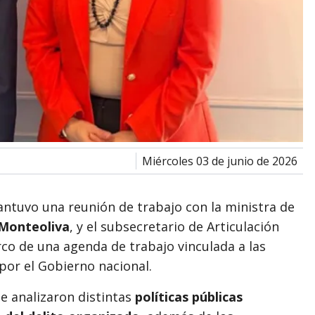
miércoles 03 de junio de 2026
ntuvo una reunión de trabajo con la ministra de
 Monteoliva
, y el subsecretario de Articulación
rco de una agenda de trabajo vinculada a las
por el Gobierno nacional.
e analizaron distintas
políticas públicas