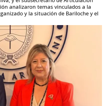
ión analizaron temas vinculados a la
ganizado y la situación de Bariloche y el