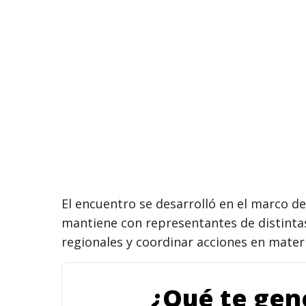
El encuentro se desarrolló en el marco de
mantiene con representantes de distintas
regionales y coordinar acciones en mater
¿Qué te gene