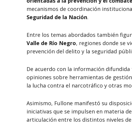
orientadas a la prevención y el combate
mecanismos de coordinación instituciona
Seguridad de la Nación
.
Entre los temas abordados también figur
Valle de Río Negro
, regiones donde se v
prevención del delito y la seguridad públi
De acuerdo con la información difundida 
opiniones sobre herramientas de gestión,
la lucha contra el narcotráfico y otras m
Asimismo, Fullone manifestó su disposici
iniciativas que se impulsen en materia de
articulación entre los distintos niveles de