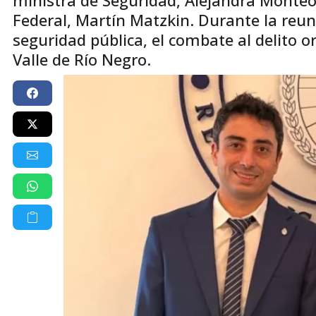
Federal, Martín Matzkin. Durante la reun
seguridad pública, el combate al delito or
Valle de Río Negro.