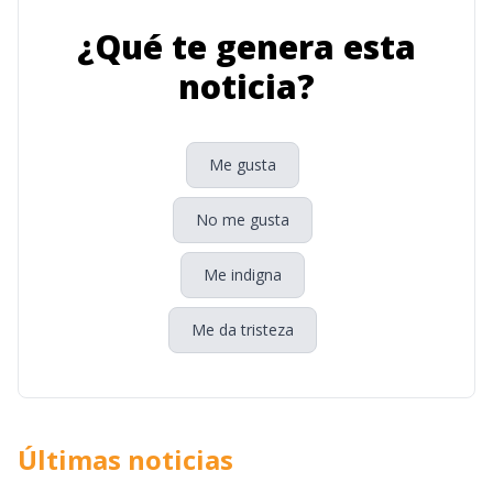
¿Qué te genera esta
noticia?
Me gusta
No me gusta
Me indigna
Me da tristeza
Últimas noticias