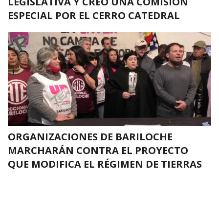
LEGISLATIVA Y CREÓ UNA COMISIÓN
ESPECIAL POR EL CERRO CATEDRAL
ORGANIZACIONES DE BARILOCHE
MARCHARÁN CONTRA EL PROYECTO
QUE MODIFICA EL RÉGIMEN DE TIERRAS