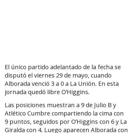
El único partido adelantado de la fecha se
disputó el viernes 29 de mayo, cuando
Alborada venció 3 a 0 a La Unión. En esta
jornada quedó libre O’Higgins.
Las posiciones muestran a 9 de Julio B y
Atlético Cumbre compartiendo la cima con
9 puntos, seguidos por O’Higgins con 6 y La
Giralda con 4. Luego aparecen Alborada con