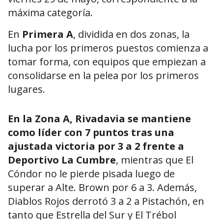
máxima categoría.
En
Primera A
, dividida en dos zonas, la
lucha por los primeros puestos comienza a
tomar forma, con equipos que empiezan a
consolidarse en la pelea por los primeros
lugares.
En la Zona A, Rivadavia se mantiene
como líder con 7 puntos tras una
ajustada victoria por 3 a 2 frente a
Deportivo La Cumbre
, mientras que El
Cóndor no le pierde pisada luego de
superar a Alte. Brown por 6 a 3. Además,
Diablos Rojos derrotó 3 a 2 a Pistachón, en
tanto que Estrella del Sur y El Trébol