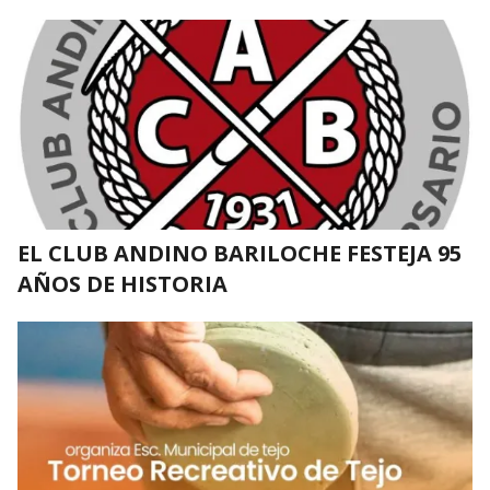
EL CLUB ANDINO BARILOCHE FESTEJA 95
AÑOS DE HISTORIA