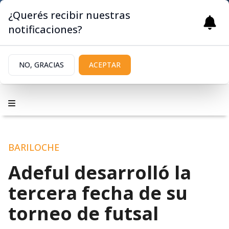
¿Querés recibir nuestras
notificaciones?
NO, GRACIAS
ACEPTAR
BARILOCHE
Adeful desarrolló la
tercera fecha de su
torneo de futsal