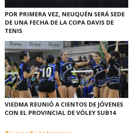
POR PRIMERA VEZ, NEUQUÉN SERÁ SEDE
DE UNA FECHA DE LA COPA DAVIS DE
TENIS
VIEDMA REUNIÓ A CIENTOS DE JÓVENES
CON EL PROVINCIAL DE VÓLEY SUB14