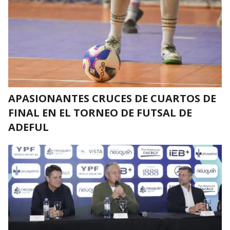
APASIONANTES CRUCES DE CUARTOS DE
FINAL EN EL TORNEO DE FUTSAL DE
ADEFUL