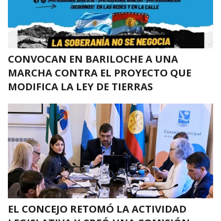
CONVOCAN EN BARILOCHE A UNA
MARCHA CONTRA EL PROYECTO QUE
MODIFICA LA LEY DE TIERRAS
EL CONCEJO RETOMÓ LA ACTIVIDAD