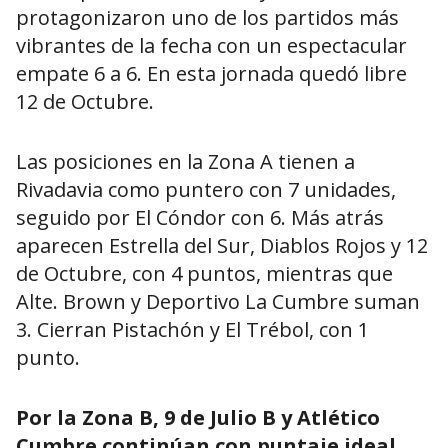
protagonizaron uno de los partidos más
vibrantes de la fecha con un espectacular
empate 6 a 6. En esta jornada quedó libre
12 de Octubre.
Las posiciones en la Zona A tienen a
Rivadavia como puntero con 7 unidades,
seguido por El Cóndor con 6. Más atrás
aparecen Estrella del Sur, Diablos Rojos y 12
de Octubre, con 4 puntos, mientras que
Alte. Brown y Deportivo La Cumbre suman
3. Cierran Pistachón y El Trébol, con 1
punto.
Por la Zona B, 9 de Julio B y Atlético
Cumbre continúan con puntaje ideal
,