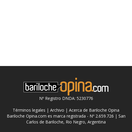
Nº Registro DNDA: 5230776
Términos legales
|
Archivo
|
Acerca de Bariloche Opina
Bariloche Opina.com es marca registrada - Nº 2.659.726 | San
Carlos de Bariloche, Rio Negro, Argentina