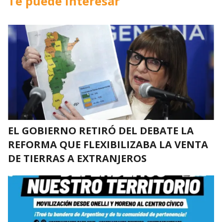
Te puede interesar
EL GOBIERNO RETIRÓ DEL DEBATE LA
REFORMA QUE FLEXIBILIZABA LA VENTA
DE TIERRAS A EXTRANJEROS