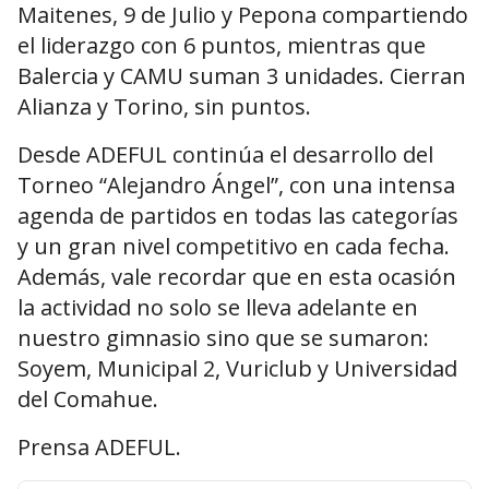
Maitenes, 9 de Julio y Pepona compartiendo
el liderazgo con 6 puntos, mientras que
Balercia y CAMU suman 3 unidades. Cierran
Alianza y Torino, sin puntos.
Desde ADEFUL continúa el desarrollo del
Torneo “Alejandro Ángel”, con una intensa
agenda de partidos en todas las categorías
y un gran nivel competitivo en cada fecha.
Además, vale recordar que en esta ocasión
la actividad no solo se lleva adelante en
nuestro gimnasio sino que se sumaron:
Soyem, Municipal 2, Vuriclub y Universidad
del Comahue.
Prensa ADEFUL.