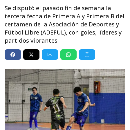
Se disputó el pasado fin de semana la
tercera fecha de Primera A y Primera B del
certamen de la Asociación de Deportes y
Fútbol Libre (ADEFUL), con goles, líderes y
partidos vibrantes.