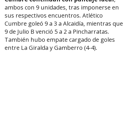
ambos con 9 unidades, tras imponerse en
sus respectivos encuentros. Atlético
Cumbre goleó 9 a 3 a Alcaidía, mientras que
9 de Julio B venció 5 a 2 a Pincharratas.
También hubo empate cargado de goles
entre La Giralda y Gamberro (4-4).