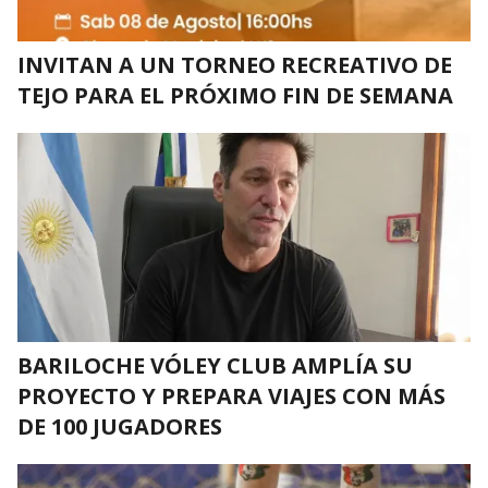
INVITAN A UN TORNEO RECREATIVO DE
TEJO PARA EL PRÓXIMO FIN DE SEMANA
BARILOCHE VÓLEY CLUB AMPLÍA SU
PROYECTO Y PREPARA VIAJES CON MÁS
DE 100 JUGADORES