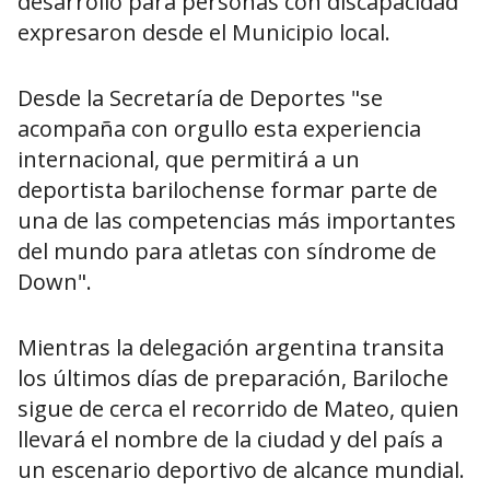
desarrollo para personas con discapacidad"
expresaron desde el Municipio local.
Desde la Secretaría de Deportes "se
acompaña con orgullo esta experiencia
internacional, que permitirá a un
deportista barilochense formar parte de
una de las competencias más importantes
del mundo para atletas con síndrome de
Down".
Mientras la delegación argentina transita
los últimos días de preparación, Bariloche
sigue de cerca el recorrido de Mateo, quien
llevará el nombre de la ciudad y del país a
un escenario deportivo de alcance mundial.