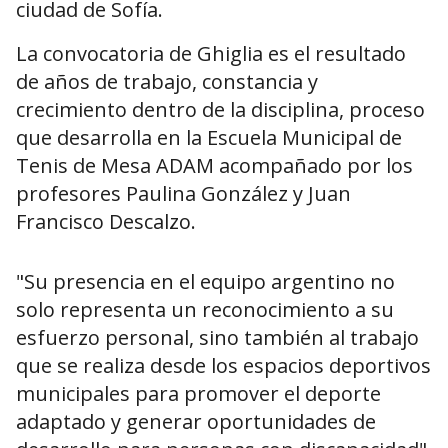
ciudad de Sofía.
La convocatoria de Ghiglia es el resultado
de años de trabajo, constancia y
crecimiento dentro de la disciplina, proceso
que desarrolla en la Escuela Municipal de
Tenis de Mesa ADAM acompañado por los
profesores Paulina González y Juan
Francisco Descalzo.
"Su presencia en el equipo argentino no
solo representa un reconocimiento a su
esfuerzo personal, sino también al trabajo
que se realiza desde los espacios deportivos
municipales para promover el deporte
adaptado y generar oportunidades de