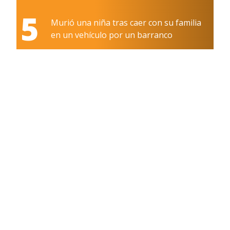
5
Murió una niña tras caer con su familia
en un vehículo por un barranco