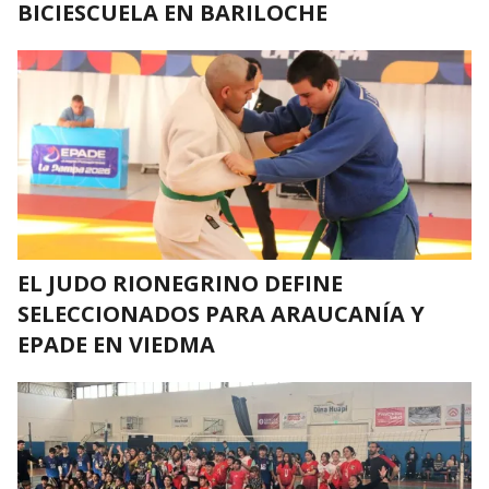
BICIESCUELA EN BARILOCHE
EL JUDO RIONEGRINO DEFINE
SELECCIONADOS PARA ARAUCANÍA Y
EPADE EN VIEDMA