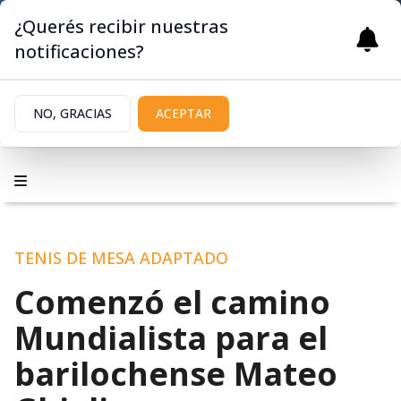
¿Querés recibir nuestras
notificaciones?
NO, GRACIAS
ACEPTAR
TENIS DE MESA ADAPTADO
Comenzó el camino
Mundialista para el
barilochense Mateo