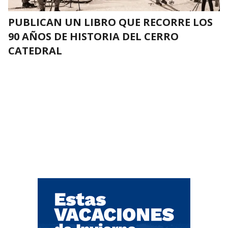
PUBLICAN UN LIBRO QUE RECORRE LOS
90 AÑOS DE HISTORIA DEL CERRO
CATEDRAL