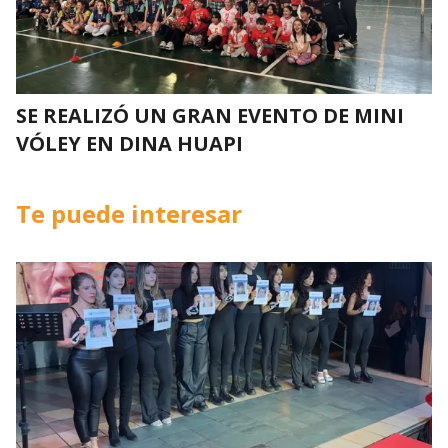
SE REALIZÓ UN GRAN EVENTO DE MINI
VÓLEY EN DINA HUAPI
Te puede interesar