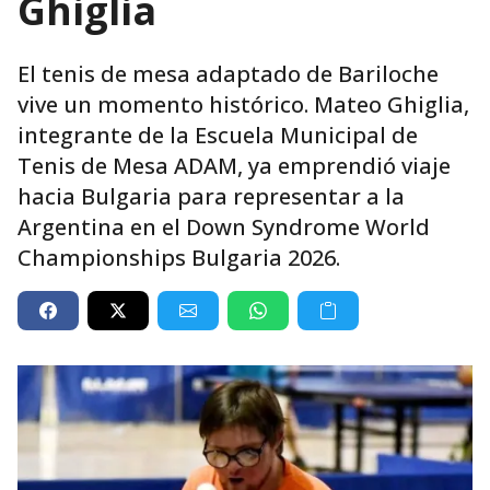
Ghiglia
El tenis de mesa adaptado de Bariloche
vive un momento histórico. Mateo Ghiglia,
integrante de la Escuela Municipal de
Tenis de Mesa ADAM, ya emprendió viaje
hacia Bulgaria para representar a la
Argentina en el Down Syndrome World
Championships Bulgaria 2026.