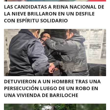
LAS CANDIDATAS A REINA NACIONAL DE
LA NIEVE BRILLARON EN UN DESFILE
CON ESPÍRITU SOLIDARIO
DETUVIERON A UN HOMBRE TRAS UNA
PERSECUCIÓN LUEGO DE UN ROBO EN
UNA VIVIENDA DE BARILOCHE