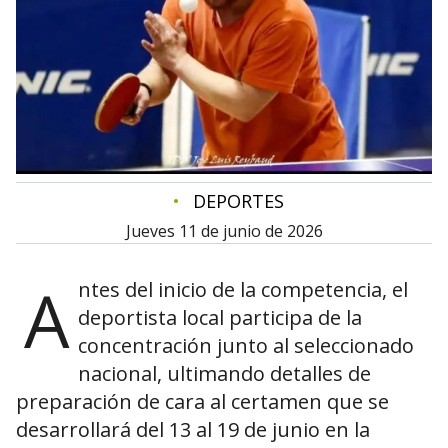
•
DEPORTES
jueves 11 de junio de 2026
A
ntes del inicio de la competencia, el
deportista local participa de la
concentración junto al seleccionado
nacional, ultimando detalles de
preparación de cara al certamen que se
desarrollará del 13 al 19 de junio en la