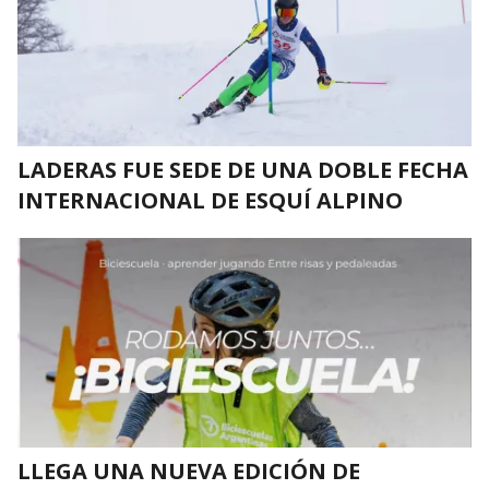
LADERAS FUE SEDE DE UNA DOBLE FECHA
INTERNACIONAL DE ESQUÍ ALPINO
LLEGA UNA NUEVA EDICIÓN DE