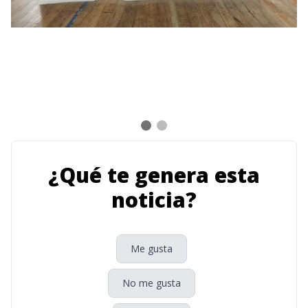
¿Qué te genera esta
noticia?
Me gusta
No me gusta