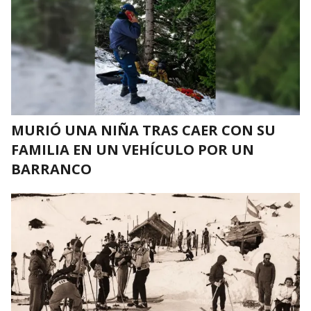
MURIÓ UNA NIÑA TRAS CAER CON SU
FAMILIA EN UN VEHÍCULO POR UN
BARRANCO