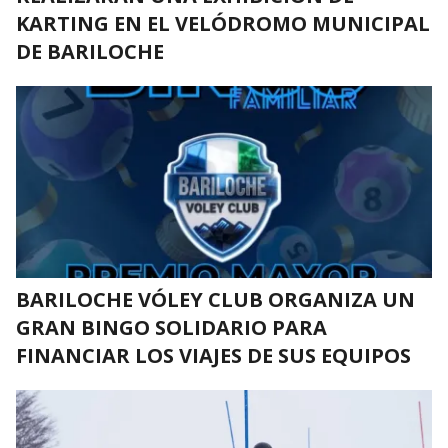
KARTING EN EL VELÓDROMO MUNICIPAL
DE BARILOCHE
BARILOCHE VÓLEY CLUB ORGANIZA UN
GRAN BINGO SOLIDARIO PARA
FINANCIAR LOS VIAJES DE SUS EQUIPOS