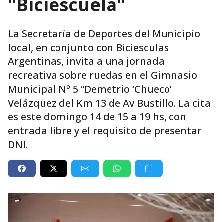
"Biciescuela"
La Secretaría de Deportes del Municipio
local, en conjunto con Biciesculas
Argentinas, invita a una jornada
recreativa sobre ruedas en el Gimnasio
Municipal Nº 5 “Demetrio ‘Chueco’
Velázquez del Km 13 de Av Bustillo. La cita
es este domingo 14 de 15 a 19 hs, con
entrada libre y el requisito de presentar
DNI.