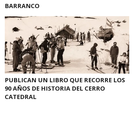
BARRANCO
PUBLICAN UN LIBRO QUE RECORRE LOS
90 AÑOS DE HISTORIA DEL CERRO
CATEDRAL