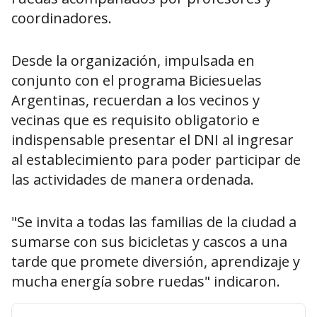
coordinadores.
Desde la organización, impulsada en
conjunto con el programa Biciesuelas
Argentinas, recuerdan a los vecinos y
vecinas que es requisito obligatorio e
indispensable presentar el DNI al ingresar
al establecimiento para poder participar de
las actividades de manera ordenada.
"Se invita a todas las familias de la ciudad a
sumarse con sus bicicletas y cascos a una
tarde que promete diversión, aprendizaje y
mucha energía sobre ruedas" indicaron.