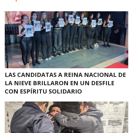
LAS CANDIDATAS A REINA NACIONAL DE
LA NIEVE BRILLARON EN UN DESFILE
CON ESPÍRITU SOLIDARIO