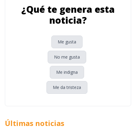
¿Qué te genera esta
noticia?
Me gusta
No me gusta
Me indigna
Me da tristeza
Últimas noticias