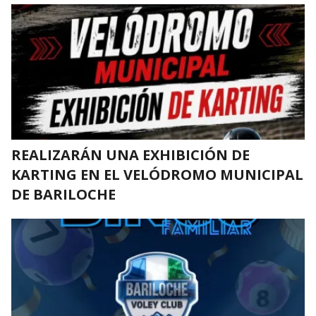
REALIZARÁN UNA EXHIBICIÓN DE
KARTING EN EL VELÓDROMO MUNICIPAL
DE BARILOCHE