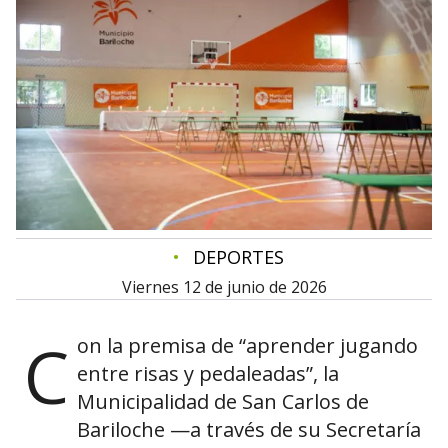
•
DEPORTES
viernes 12 de junio de 2026
C
on la premisa de “aprender jugando
entre risas y pedaleadas”, la
Municipalidad de San Carlos de
Bariloche —a través de su Secretaría