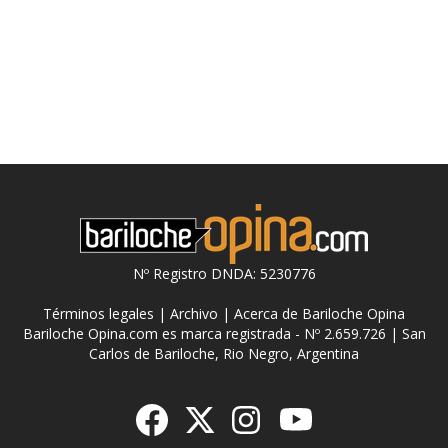
Nº Registro DNDA: 5230776
Términos legales
|
Archivo
|
Acerca de Bariloche Opina
Bariloche Opina.com es marca registrada - Nº 2.659.726 | San
Carlos de Bariloche, Rio Negro, Argentina