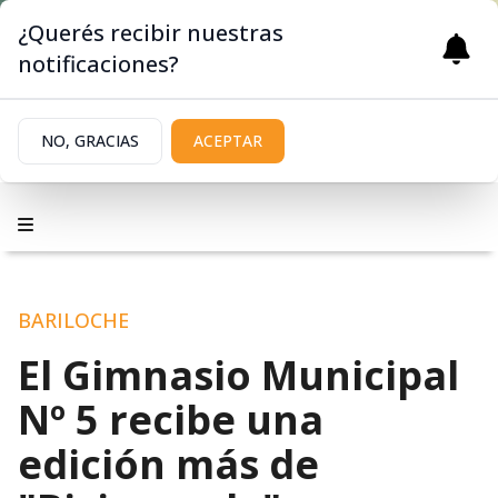
¿Querés recibir nuestras
notificaciones?
NO, GRACIAS
ACEPTAR
BARILOCHE
El Gimnasio Municipal
Nº 5 recibe una
edición más de