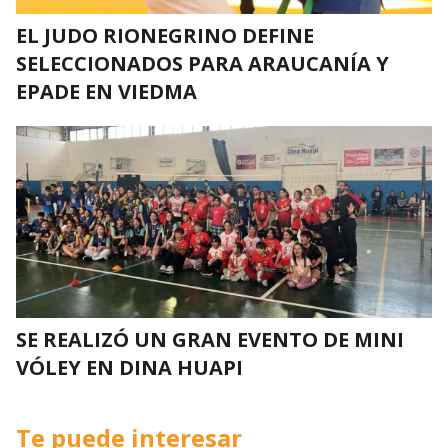
EL JUDO RIONEGRINO DEFINE
SELECCIONADOS PARA ARAUCANÍA Y
EPADE EN VIEDMA
SE REALIZÓ UN GRAN EVENTO DE MINI
VÓLEY EN DINA HUAPI
Te puede interesar