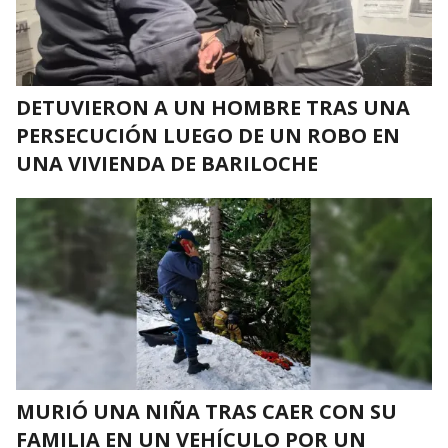
DETUVIERON A UN HOMBRE TRAS UNA
PERSECUCIÓN LUEGO DE UN ROBO EN
UNA VIVIENDA DE BARILOCHE
MURIÓ UNA NIÑA TRAS CAER CON SU
FAMILIA EN UN VEHÍCULO POR UN