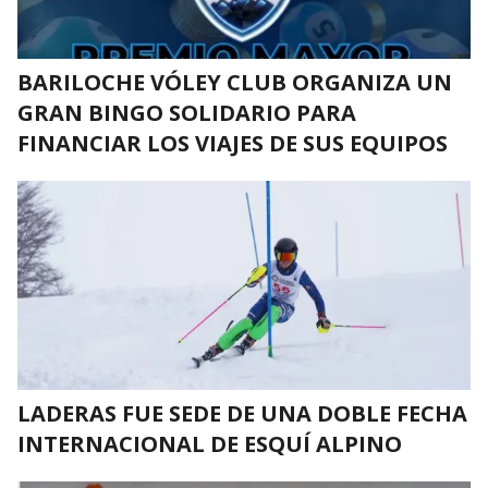
BARILOCHE VÓLEY CLUB ORGANIZA UN
GRAN BINGO SOLIDARIO PARA
FINANCIAR LOS VIAJES DE SUS EQUIPOS
LADERAS FUE SEDE DE UNA DOBLE FECHA
INTERNACIONAL DE ESQUÍ ALPINO