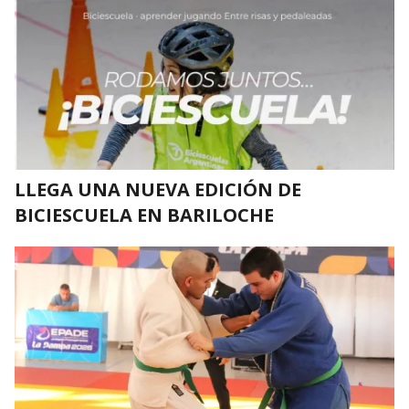
LLEGA UNA NUEVA EDICIÓN DE
BICIESCUELA EN BARILOCHE