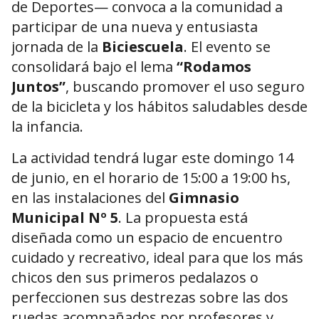
de Deportes— convoca a la comunidad a
participar de una nueva y entusiasta
jornada de la
Biciescuela
. El evento se
consolidará bajo el lema
“Rodamos
Juntos”
, buscando promover el uso seguro
de la bicicleta y los hábitos saludables desde
la infancia.
La actividad tendrá lugar este domingo 14
de junio, en el horario de 15:00 a 19:00 hs,
en las instalaciones del
Gimnasio
Municipal Nº 5
. La propuesta está
diseñada como un espacio de encuentro
cuidado y recreativo, ideal para que los más
chicos den sus primeros pedalazos o
perfeccionen sus destrezas sobre las dos
ruedas acompañados por profesores y