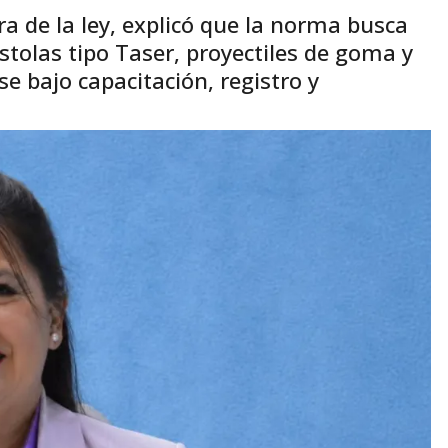
a de la ley, explicó que la norma busca
istolas tipo Taser, proyectiles de goma y
e bajo capacitación, registro y