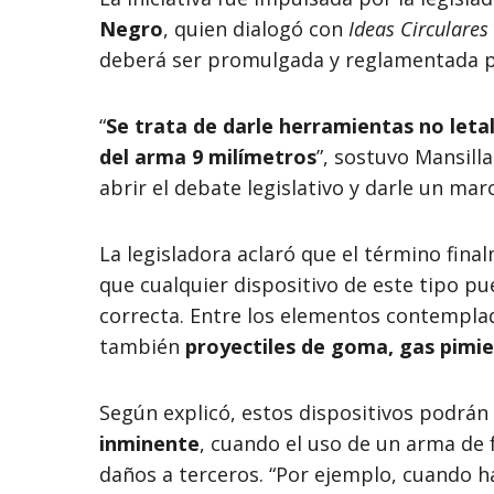
Negro
, quien dialogó con
Ideas Circulares
deberá ser promulgada y reglamentada po
“
Se trata de darle herramientas no letal
del arma 9 milímetros
”, sostuvo Mansilla
abrir el debate legislativo y darle un ma
La legisladora aclaró que el término fin
que cualquier dispositivo de este tipo pu
correcta. Entre los elementos contempla
también
proyectiles de goma, gas pimi
Según explicó, estos dispositivos podrán 
inminente
, cuando el uso de un arma de
daños a terceros. “Por ejemplo, cuando 