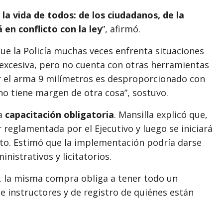
la vida de todos: de los ciudadanos, de la
 en conflicto con la ley
”, afirmó.
ue la Policía muchas veces enfrenta situaciones
 excesiva, pero no cuenta con otras herramientas
car el arma 9 milímetros es desproporcionado con
 no tiene margen de otra cosa”, sostuvo.
la
capacitación obligatoria
. Mansilla explicó que,
reglamentada por el Ejecutivo y luego se iniciará
nto. Estimó que la implementación podría darse
inistrativos y licitatorios.
 la misma compra obliga a tener todo un
e instructores y de registro de quiénes están