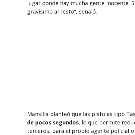
lugar donde hay mucha gente inocente. S
gravísimo al resto”, señaló.
Mansilla planteó que las pistolas tipo T
de pocos segundos
, lo que permite redu
terceros, para el propio agente policial o