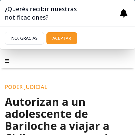
¿Querés recibir nuestras
notificaciones?
NO, GRACIAS
ACEPTAR
PODER JUDICIAL
Autorizan a un
adolescente de
Bariloche a viajar a