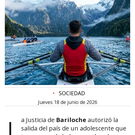
•
SOCIEDAD
jueves 18 de junio de 2026
L
a Justicia de
Bariloche
autorizó la
salida del país de un adolescente que