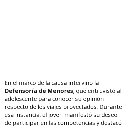
En el marco de la causa intervino la
Defensoría de Menores
, que entrevistó al
adolescente para conocer su opinión
respecto de los viajes proyectados. Durante
esa instancia, el joven manifestó su deseo
de participar en las competencias y destacó