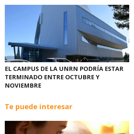
EL CAMPUS DE LA UNRN PODRÍA ESTAR
TERMINADO ENTRE OCTUBRE Y
NOVIEMBRE
Te puede interesar