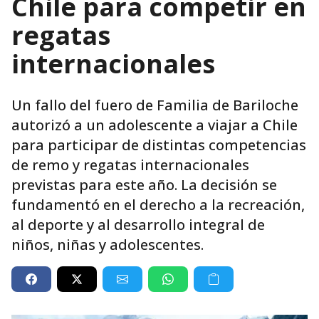
Chile para competir en
regatas
internacionales
Un fallo del fuero de Familia de Bariloche
autorizó a un adolescente a viajar a Chile
para participar de distintas competencias
de remo y regatas internacionales
previstas para este año. La decisión se
fundamentó en el derecho a la recreación,
al deporte y al desarrollo integral de
niños, niñas y adolescentes.