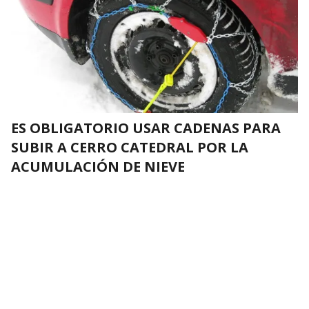
ES OBLIGATORIO USAR CADENAS PARA
SUBIR A CERRO CATEDRAL POR LA
ACUMULACIÓN DE NIEVE