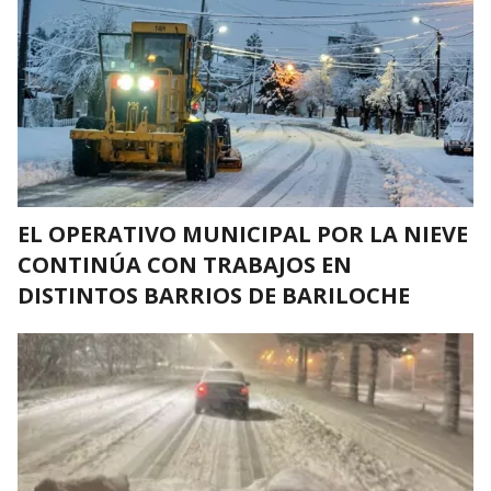
EL OPERATIVO MUNICIPAL POR LA NIEVE
CONTINÚA CON TRABAJOS EN
DISTINTOS BARRIOS DE BARILOCHE