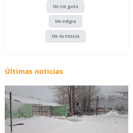
No me gusta
Me indigna
Me da tristeza
Últimas noticias