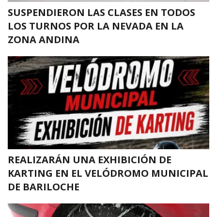
SUSPENDIERON LAS CLASES EN TODOS
LOS TURNOS POR LA NEVADA EN LA
ZONA ANDINA
REALIZARÁN UNA EXHIBICIÓN DE
KARTING EN EL VELÓDROMO MUNICIPAL
DE BARILOCHE