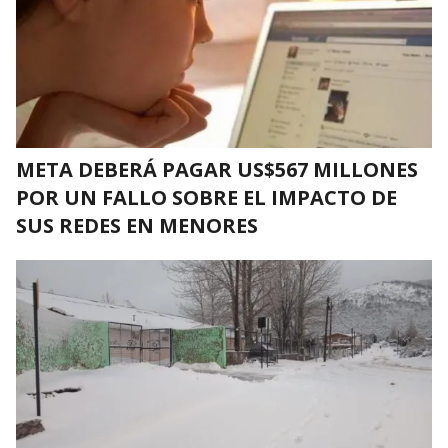
META DEBERÁ PAGAR US$567 MILLONES
POR UN FALLO SOBRE EL IMPACTO DE
SUS REDES EN MENORES