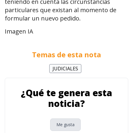
teniendo en cuenta las circunstancias
particulares que existan al momento de
formular un nuevo pedido.
Imagen IA
Temas de esta nota
JUDICIALES
¿Qué te genera esta
noticia?
Me gusta