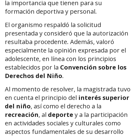
la importancia que tienen para su
formación deportiva y personal.
El organismo respaldó la solicitud
presentada y consideró que la autorización
resultaba procedente. Además, valoró
especialmente la opinión expresada por el
adolescente, en línea con los principios
establecidos por la
Convención sobre los
Derechos del Niño
.
Al momento de resolver, la magistrada tuvo
en cuenta el principio del
interés superior
del niño
, así como el derecho a la
recreación
, al
deporte
y a la participación
en actividades sociales y culturales como
aspectos fundamentales de su desarrollo