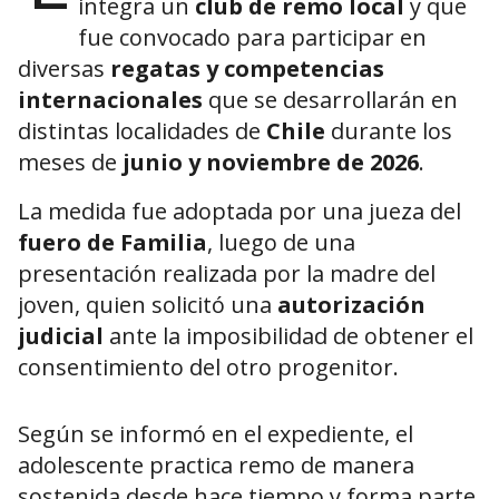
integra un
club de remo local
y que
fue convocado para participar en
diversas
regatas y competencias
internacionales
que se desarrollarán en
distintas localidades de
Chile
durante los
meses de
junio y noviembre de 2026
.
La medida fue adoptada por una jueza del
fuero de Familia
, luego de una
presentación realizada por la madre del
joven, quien solicitó una
autorización
judicial
ante la imposibilidad de obtener el
consentimiento del otro progenitor.
Según se informó en el expediente, el
adolescente practica remo de manera
sostenida desde hace tiempo y forma parte