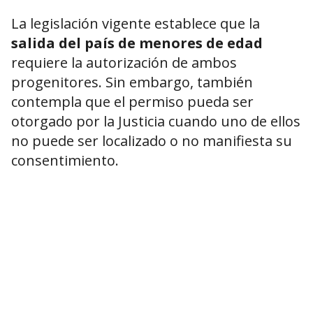
La legislación vigente establece que la
salida del país de menores de edad
requiere la autorización de ambos
progenitores. Sin embargo, también
contempla que el permiso pueda ser
otorgado por la Justicia cuando uno de ellos
no puede ser localizado o no manifiesta su
consentimiento.