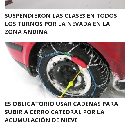
SUSPENDIERON LAS CLASES EN TODOS
LOS TURNOS POR LA NEVADA EN LA
ZONA ANDINA
ES OBLIGATORIO USAR CADENAS PARA
SUBIR A CERRO CATEDRAL POR LA
ACUMULACIÓN DE NIEVE