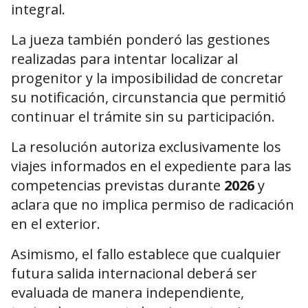
integral.
La jueza también ponderó las gestiones
realizadas para intentar localizar al
progenitor y la imposibilidad de concretar
su notificación, circunstancia que permitió
continuar el trámite sin su participación.
La resolución autoriza exclusivamente los
viajes informados en el expediente para las
competencias previstas durante
2026
y
aclara que no implica permiso de radicación
en el exterior.
Asimismo, el fallo establece que cualquier
futura salida internacional deberá ser
evaluada de manera independiente,