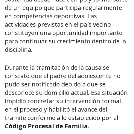
de un equipo que participa regularmente
en competencias deportivas. Las
actividades previstas en el país vecino
constituyen una oportunidad importante
para continuar su crecimiento dentro de la
disciplina.
Durante la tramitación de la causa se
constató que el padre del adolescente no
pudo ser notificado debido a que se
desconoce su domicilio actual. Esa situación
impidió concretar su intervención formal
en el proceso y habilitó el avance del
trámite conforme a lo establecido por el
Código Procesal de Familia
.