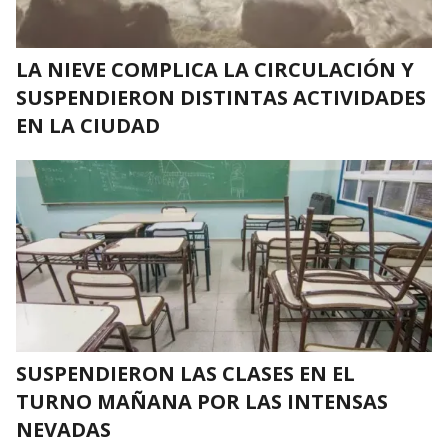
LA NIEVE COMPLICA LA CIRCULACIÓN Y
SUSPENDIERON DISTINTAS ACTIVIDADES
EN LA CIUDAD
SUSPENDIERON LAS CLASES EN EL
TURNO MAÑANA POR LAS INTENSAS
NEVADAS