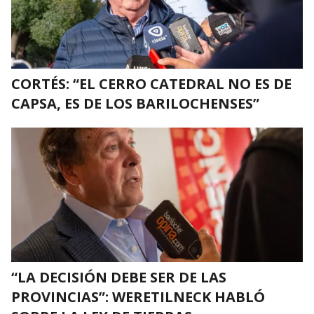
CORTÉS: “EL CERRO CATEDRAL NO ES DE
CAPSA, ES DE LOS BARILOCHENSES”
“LA DECISIÓN DEBE SER DE LAS
PROVINCIAS”: WERETILNECK HABLÓ