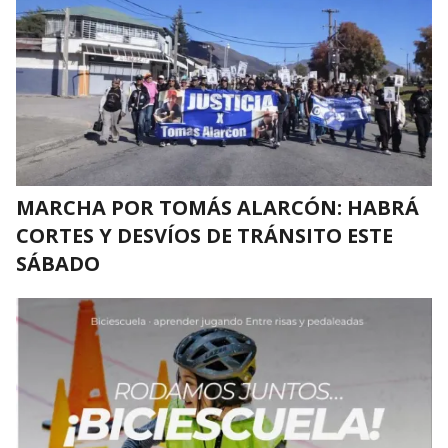
MARCHA POR TOMÁS ALARCÓN: HABRÁ
CORTES Y DESVÍOS DE TRÁNSITO ESTE
SÁBADO