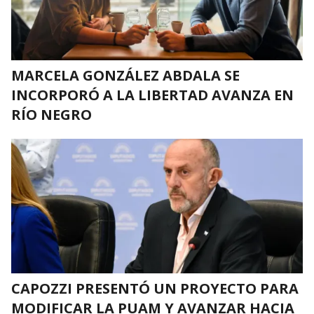
MARCELA GONZÁLEZ ABDALA SE
INCORPORÓ A LA LIBERTAD AVANZA EN
RÍO NEGRO
CAPOZZI PRESENTÓ UN PROYECTO PARA
MODIFICAR LA PUAM Y AVANZAR HACIA