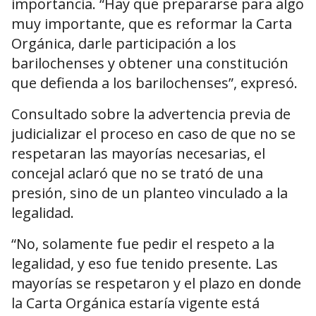
importancia. “Hay que prepararse para algo
muy importante, que es reformar la Carta
Orgánica, darle participación a los
barilochenses y obtener una constitución
que defienda a los barilochenses”, expresó.
Consultado sobre la advertencia previa de
judicializar el proceso en caso de que no se
respetaran las mayorías necesarias, el
concejal aclaró que no se trató de una
presión, sino de un planteo vinculado a la
legalidad.
“No, solamente fue pedir el respeto a la
legalidad, y eso fue tenido presente. Las
mayorías se respetaron y el plazo en donde
la Carta Orgánica estaría vigente está