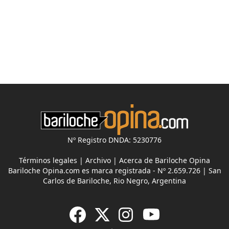
Nº Registro DNDA: 5230776
Términos legales
|
Archivo
|
Acerca de Bariloche Opina
Bariloche Opina.com es marca registrada - Nº 2.659.726 | San
Carlos de Bariloche, Rio Negro, Argentina