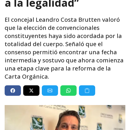
a la legalidad”
El concejal Leandro Costa Brutten valoró
que la elección de convencionales
constituyentes haya sido acordada por la
totalidad del cuerpo. Señaló que el
consenso permitió encontrar una fecha
intermedia y sostuvo que ahora comienza
una etapa clave para la reforma de la
Carta Orgánica.