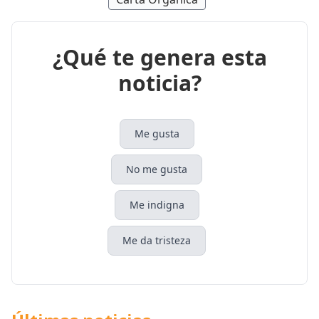
¿Qué te genera esta
noticia?
Me gusta
No me gusta
Me indigna
Me da tristeza