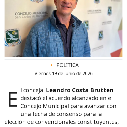
•
POLITICA
viernes 19 de junio de 2026
E
l concejal
Leandro Costa Brutten
destacó el acuerdo alcanzado en el
Concejo Municipal para avanzar con
una fecha de consenso para la
elección de convencionales constituyentes,