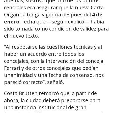
Además, sostuvo que uno de los puntos
centrales era asegurar que la nueva Carta
Orgánica tenga vigencia después del
4 de
enero
, fecha que —según explicó— había
sido tomada como condición de validez para
el nuevo texto.
“Al respetarse las cuestiones técnicas y al
haber un acuerdo entre todos los
concejales, con la intervención del concejal
Ferrari y de otros concejales que pedían
unanimidad y una fecha de consenso, nos
pareció correcto”, señaló.
Costa Brutten remarcó que, a partir de
ahora, la ciudad deberá prepararse para
una instancia institucional de gran