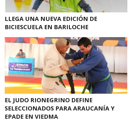
LLEGA UNA NUEVA EDICIÓN DE
BICIESCUELA EN BARILOCHE
EL JUDO RIONEGRINO DEFINE
SELECCIONADOS PARA ARAUCANÍA Y
EPADE EN VIEDMA