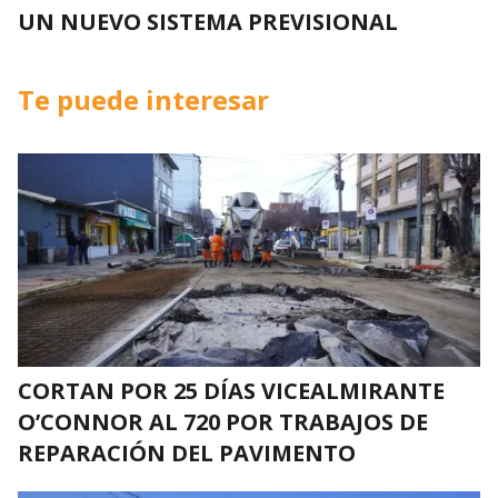
UN NUEVO SISTEMA PREVISIONAL
Te puede interesar
CORTAN POR 25 DÍAS VICEALMIRANTE
O’CONNOR AL 720 POR TRABAJOS DE
REPARACIÓN DEL PAVIMENTO