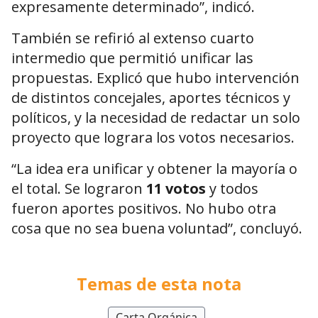
expresamente determinado”, indicó.
También se refirió al extenso cuarto
intermedio que permitió unificar las
propuestas. Explicó que hubo intervención
de distintos concejales, aportes técnicos y
políticos, y la necesidad de redactar un solo
proyecto que lograra los votos necesarios.
“La idea era unificar y obtener la mayoría o
el total. Se lograron
11 votos
y todos
fueron aportes positivos. No hubo otra
cosa que no sea buena voluntad”, concluyó.
Temas de esta nota
Carta Orgánica