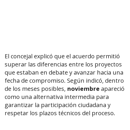
El concejal explicó que el acuerdo permitió
superar las diferencias entre los proyectos
que estaban en debate y avanzar hacia una
fecha de compromiso. Según indicó, dentro
de los meses posibles,
noviembre
apareció
como una alternativa intermedia para
garantizar la participación ciudadana y
respetar los plazos técnicos del proceso.