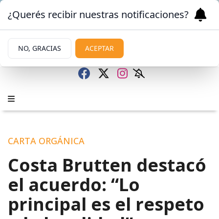
¿Querés recibir nuestras notificaciones?
NO, GRACIAS
ACEPTAR
CARTA ORGÁNICA
Costa Brutten destacó
el acuerdo: “Lo
principal es el respeto