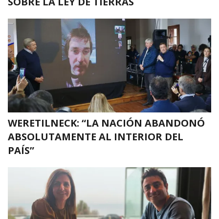
SOBRE LA LEY DE TIERRAS
WERETILNECK: “LA NACIÓN ABANDONÓ
ABSOLUTAMENTE AL INTERIOR DEL
PAÍS”