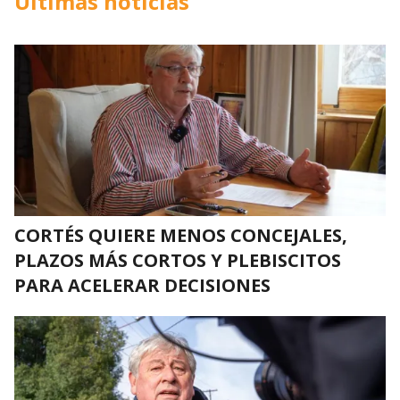
Últimas noticias
CORTÉS QUIERE MENOS CONCEJALES,
PLAZOS MÁS CORTOS Y PLEBISCITOS
PARA ACELERAR DECISIONES