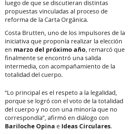
luego de que se discutieran distintas
propuestas vinculadas al proceso de
reforma de la Carta Orgánica.
Costa Brutten, uno de los impulsores de la
iniciativa que proponía realizar la elección
en
marzo del próximo año
, remarcó que
finalmente se encontró una salida
intermedia, con acompañamiento de la
totalidad del cuerpo.
“Lo principal es el respeto a la legalidad,
porque se logró con el voto de la totalidad
del cuerpo y no con una minoría que no
correspondía”, afirmó en diálogo con
Bariloche Opina
e
Ideas Circulares
.