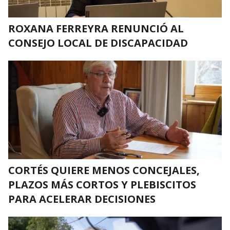
ROXANA FERREYRA RENUNCIÓ AL
CONSEJO LOCAL DE DISCAPACIDAD
CORTÉS QUIERE MENOS CONCEJALES,
PLAZOS MÁS CORTOS Y PLEBISCITOS
PARA ACELERAR DECISIONES