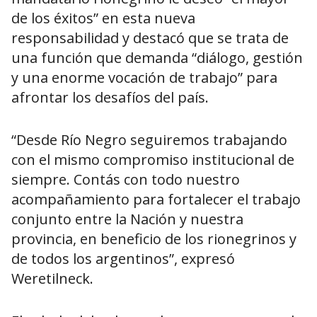
de los éxitos” en esta nueva
responsabilidad y destacó que se trata de
una función que demanda “diálogo, gestión
y una enorme vocación de trabajo” para
afrontar los desafíos del país.
“Desde Río Negro seguiremos trabajando
con el mismo compromiso institucional de
siempre. Contás con todo nuestro
acompañamiento para fortalecer el trabajo
conjunto entre la Nación y nuestra
provincia, en beneficio de los rionegrinos y
de todos los argentinos”, expresó
Weretilneck.