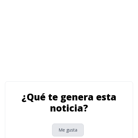
¿Qué te genera esta
noticia?
Me gusta