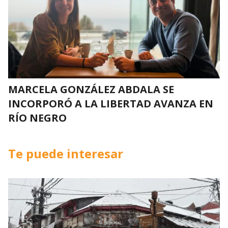
MARCELA GONZÁLEZ ABDALA SE
INCORPORÓ A LA LIBERTAD AVANZA EN
RÍO NEGRO
Te puede interesar