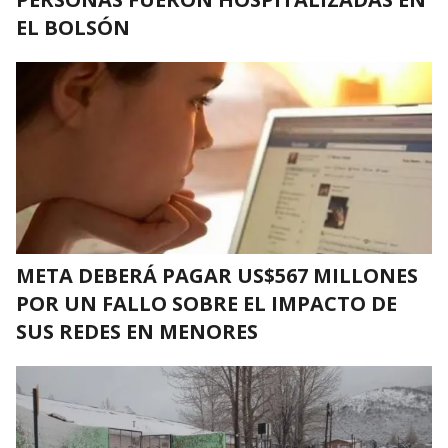
EL BOLSÓN
META DEBERÁ PAGAR US$567 MILLONES
POR UN FALLO SOBRE EL IMPACTO DE
SUS REDES EN MENORES