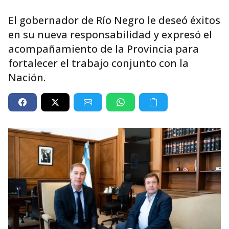
El gobernador de Río Negro le deseó éxitos
en su nueva responsabilidad y expresó el
acompañamiento de la Provincia para
fortalecer el trabajo conjunto con la
Nación.