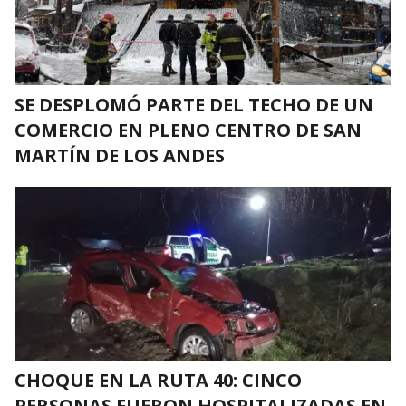
SE DESPLOMÓ PARTE DEL TECHO DE UN
COMERCIO EN PLENO CENTRO DE SAN
MARTÍN DE LOS ANDES
CHOQUE EN LA RUTA 40: CINCO
PERSONAS FUERON HOSPITALIZADAS EN