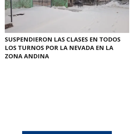
SUSPENDIERON LAS CLASES EN TODOS
LOS TURNOS POR LA NEVADA EN LA
ZONA ANDINA