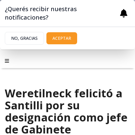
¿Querés recibir nuestras
notificaciones?
NO, GRACIAS
ACEPTAR
Weretilneck felicitó a
Santilli por su
designación como jefe
de Gabinete