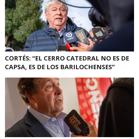
CORTÉS: “EL CERRO CATEDRAL NO ES DE
CAPSA, ES DE LOS BARILOCHENSES”