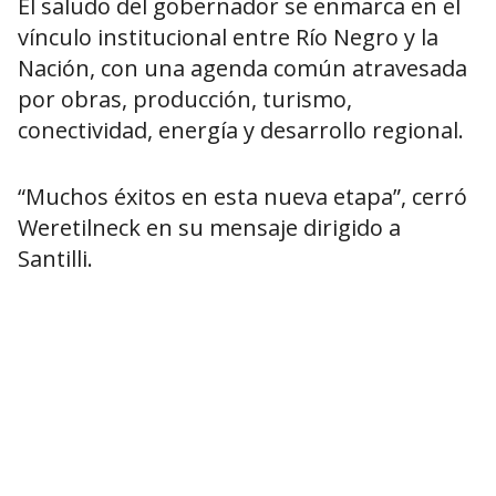
El saludo del gobernador se enmarca en el
vínculo institucional entre Río Negro y la
Nación, con una agenda común atravesada
por obras, producción, turismo,
conectividad, energía y desarrollo regional.
“Muchos éxitos en esta nueva etapa”, cerró
Weretilneck en su mensaje dirigido a
Santilli.