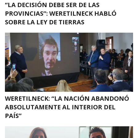
“LA DECISIÓN DEBE SER DE LAS
PROVINCIAS”: WERETILNECK HABLÓ
SOBRE LA LEY DE TIERRAS
WERETILNECK: “LA NACIÓN ABANDONÓ
ABSOLUTAMENTE AL INTERIOR DEL
PAÍS”