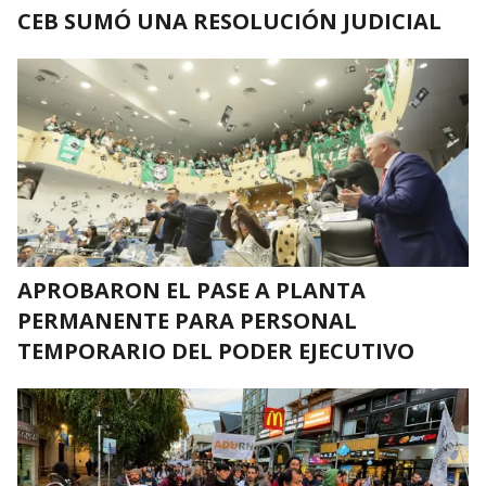
CEB SUMÓ UNA RESOLUCIÓN JUDICIAL
APROBARON EL PASE A PLANTA
PERMANENTE PARA PERSONAL
TEMPORARIO DEL PODER EJECUTIVO