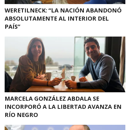
WERETILNECK: “LA NACIÓN ABANDONÓ
ABSOLUTAMENTE AL INTERIOR DEL
PAÍS”
MARCELA GONZÁLEZ ABDALA SE
INCORPORÓ A LA LIBERTAD AVANZA EN
RÍO NEGRO