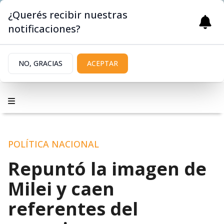
¿Querés recibir nuestras
notificaciones?
NO, GRACIAS
ACEPTAR
POLÍTICA NACIONAL
Repuntó la imagen de
Milei y caen
referentes del