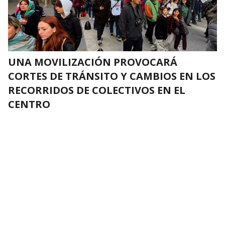
UNA MOVILIZACIÓN PROVOCARÁ
CORTES DE TRÁNSITO Y CAMBIOS EN LOS
RECORRIDOS DE COLECTIVOS EN EL
CENTRO