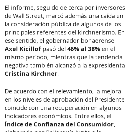
El informe, seguido de cerca por inversores
de Wall Street, marcó además una caída en
la consideración pública de algunos de los
principales referentes del kirchnerismo. En
ese sentido, el gobernador bonaerense
Axel Kicillof
pasó del
46% al 38%
en el
mismo período, mientras que la tendencia
negativa también alcanzó a la expresidenta
Cristina Kirchner
.
De acuerdo con el relevamiento, la mejora
en los niveles de aprobación del Presidente
coincide con una recuperación en algunos
indicadores económicos. Entre ellos, el
Índice de Confianza del Consumidor
,