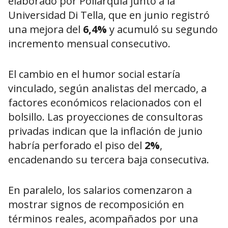
elaborado por Poliarquía junto a la
Universidad Di Tella, que en junio registró
una mejora del
6,4%
y acumuló su segundo
incremento mensual consecutivo.
El cambio en el humor social estaría
vinculado, según analistas del mercado, a
factores económicos relacionados con el
bolsillo. Las proyecciones de consultoras
privadas indican que la inflación de junio
habría perforado el piso del
2%
,
encadenando su tercera baja consecutiva.
En paralelo, los salarios comenzaron a
mostrar signos de recomposición en
términos reales, acompañados por una