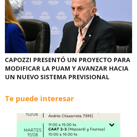
CAPOZZI PRESENTÓ UN PROYECTO PARA
MODIFICAR LA PUAM Y AVANZAR HACIA
UN NUEVO SISTEMA PREVISIONAL
Te puede interesar