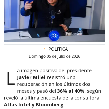
•
POLITICA
domingo 05 de julio de 2026
L
a imagen positiva del presidente
Javier Milei
registró una
recuperación en los últimos dos
meses y pasó del
36% al 40%
, según
reveló la última encuesta de la consultora
Atlas Intel y Bloomberg
.