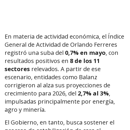
En materia de actividad económica, el Índice
General de Actividad de Orlando Ferreres
registró una suba del
0,7% en mayo
, con
resultados positivos en
8 de los 11
sectores
relevados. A partir de ese
escenario, entidades como Balanz
corrigieron al alza sus proyecciones de
crecimiento para 2026, del
2,7% al 3%
,
impulsadas principalmente por energía,
agro y minería.
El Gobierno, en tanto, busca sostener el