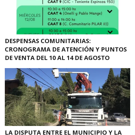
DESPENSAS COMUNITARIAS:
CRONOGRAMA DE ATENCIÓN Y PUNTOS
DE VENTA DEL 10 AL 14 DE AGOSTO
LA DISPUTA ENTRE EL MUNICIPIO Y LA