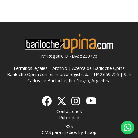
Nº Registro DNDA: 5230776
Términos legales
|
Archivo
|
Acerca de Bariloche Opina
Bariloche Opina.com es marca registrada - Nº 2.659.726 | San
Carlos de Bariloche, Rio Negro, Argentina
Contáctenos
Publicidad
RSS
CMS para medios
by
Troop