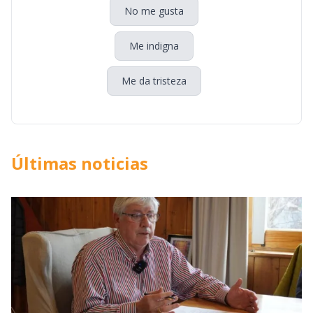
No me gusta
Me indigna
Me da tristeza
Últimas noticias