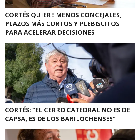
CORTÉS QUIERE MENOS CONCEJALES,
PLAZOS MÁS CORTOS Y PLEBISCITOS
PARA ACELERAR DECISIONES
CORTÉS: “EL CERRO CATEDRAL NO ES DE
CAPSA, ES DE LOS BARILOCHENSES”