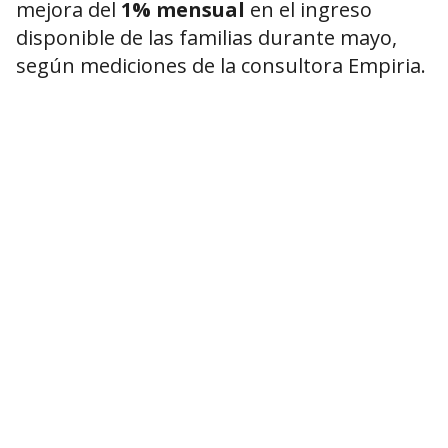
mejora del
1% mensual
en el ingreso
disponible de las familias durante mayo,
según mediciones de la consultora Empiria.