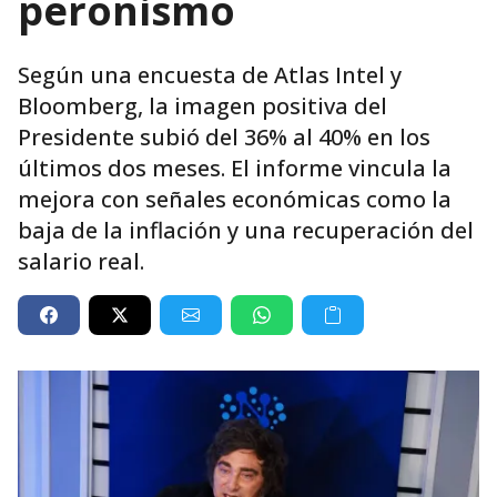
peronismo
Según una encuesta de Atlas Intel y
Bloomberg, la imagen positiva del
Presidente subió del 36% al 40% en los
últimos dos meses. El informe vincula la
mejora con señales económicas como la
baja de la inflación y una recuperación del
salario real.