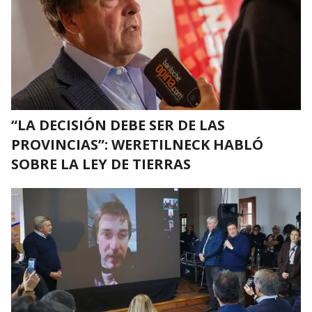
“LA DECISIÓN DEBE SER DE LAS
PROVINCIAS”: WERETILNECK HABLÓ
SOBRE LA LEY DE TIERRAS