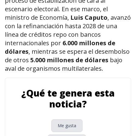
proceso de estabilización de cara al
escenario electoral. En ese marco, el
ministro de Economía,
Luis Caputo
, avanzó
con la refinanciación hasta 2028 de una
línea de créditos repo con bancos
internacionales por
6.000 millones de
dólares
, mientras se espera el desembolso
de otros
5.000 millones de dólares
bajo
aval de organismos multilaterales.
¿Qué te genera esta
noticia?
Me gusta