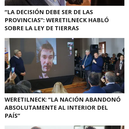
“LA DECISIÓN DEBE SER DE LAS
PROVINCIAS”: WERETILNECK HABLÓ
SOBRE LA LEY DE TIERRAS
WERETILNECK: “LA NACIÓN ABANDONÓ
ABSOLUTAMENTE AL INTERIOR DEL
PAÍS”