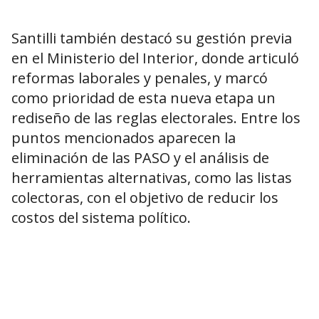
Santilli también destacó su gestión previa
en el Ministerio del Interior, donde articuló
reformas laborales y penales, y marcó
como prioridad de esta nueva etapa un
rediseño de las reglas electorales. Entre los
puntos mencionados aparecen la
eliminación de las PASO y el análisis de
herramientas alternativas, como las listas
colectoras, con el objetivo de reducir los
costos del sistema político.