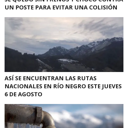
UN POSTE PARA EVITAR UNA COLISIÓN
ASÍ SE ENCUENTRAN LAS RUTAS
NACIONALES EN RÍO NEGRO ESTE JUEVES
6 DE AGOSTO