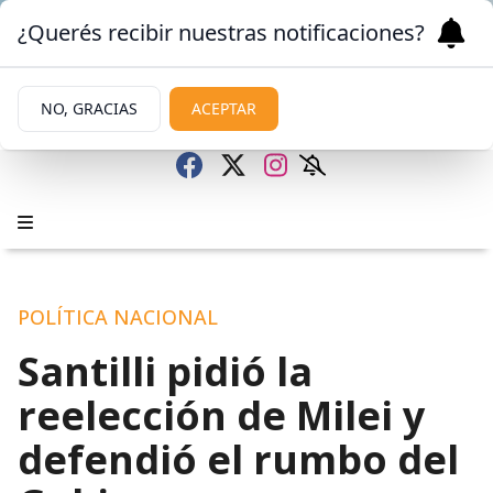
¿Querés recibir nuestras notificaciones?
NO, GRACIAS
ACEPTAR
POLÍTICA NACIONAL
Santilli pidió la
reelección de Milei y
defendió el rumbo del