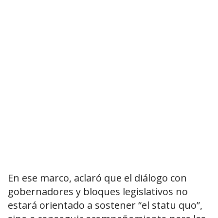
En ese marco, aclaró que el diálogo con
gobernadores y bloques legislativos no
estará orientado a sostener “el statu quo”,