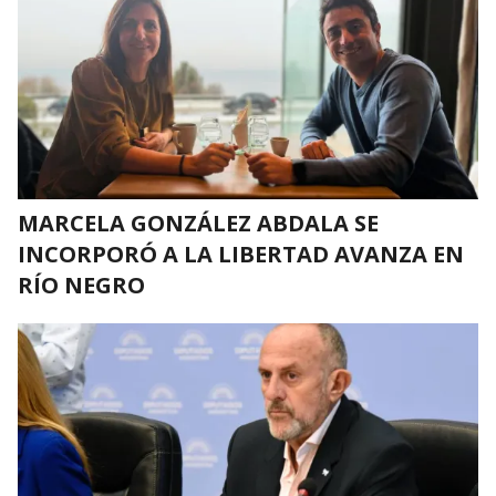
MARCELA GONZÁLEZ ABDALA SE
INCORPORÓ A LA LIBERTAD AVANZA EN
RÍO NEGRO