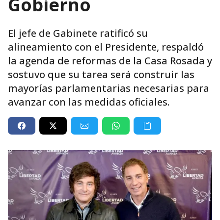
Gobierno
El jefe de Gabinete ratificó su
alineamiento con el Presidente, respaldó
la agenda de reformas de la Casa Rosada y
sostuvo que su tarea será construir las
mayorías parlamentarias necesarias para
avanzar con las medidas oficiales.