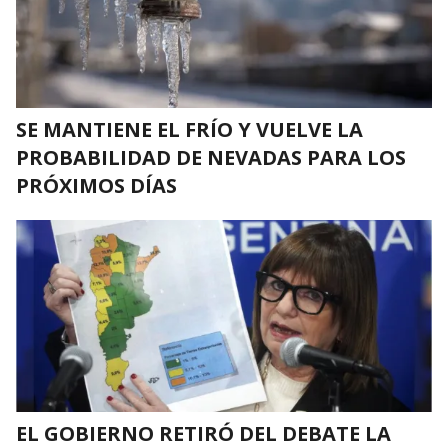
SE MANTIENE EL FRÍO Y VUELVE LA
PROBABILIDAD DE NEVADAS PARA LOS
PRÓXIMOS DÍAS
EL GOBIERNO RETIRÓ DEL DEBATE LA