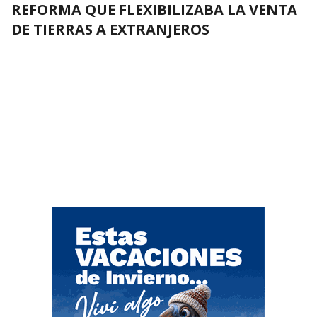
REFORMA QUE FLEXIBILIZABA LA VENTA
DE TIERRAS A EXTRANJEROS