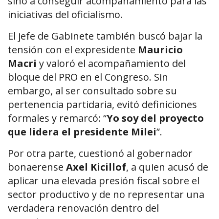
sino a conseguir acompañamiento para las
iniciativas del oficialismo.
El jefe de Gabinete también buscó bajar la
tensión con el expresidente
Mauricio
Macri
y valoró el acompañamiento del
bloque del PRO en el Congreso. Sin
embargo, al ser consultado sobre su
pertenencia partidaria, evitó definiciones
formales y remarcó: “
Yo soy del proyecto
que lidera el presidente Milei
”.
Por otra parte, cuestionó al gobernador
bonaerense
Axel Kicillof
, a quien acusó de
aplicar una elevada presión fiscal sobre el
sector productivo y de no representar una
verdadera renovación dentro del