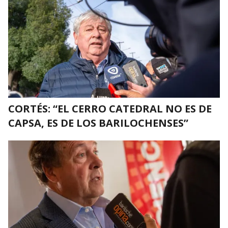
CORTÉS: “EL CERRO CATEDRAL NO ES DE
CAPSA, ES DE LOS BARILOCHENSES”