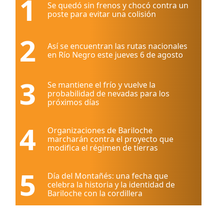
1
Se quedó sin frenos y chocó contra un
poste para evitar una colisión
2
Así se encuentran las rutas nacionales
en Río Negro este jueves 6 de agosto
3
Se mantiene el frío y vuelve la
probabilidad de nevadas para los
próximos días
4
Organizaciones de Bariloche
marcharán contra el proyecto que
modifica el régimen de tierras
5
Día del Montañés: una fecha que
celebra la historia y la identidad de
Bariloche con la cordillera