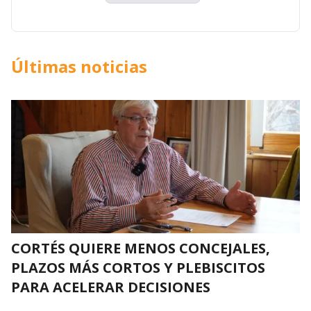
Últimas noticias
CORTÉS QUIERE MENOS CONCEJALES,
PLAZOS MÁS CORTOS Y PLEBISCITOS
PARA ACELERAR DECISIONES