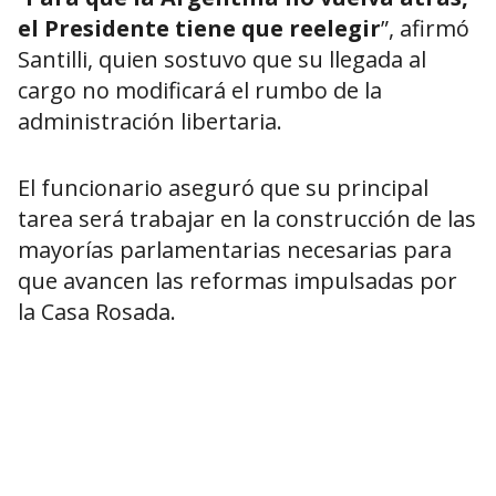
el Presidente tiene que reelegir
”, afirmó
Santilli, quien sostuvo que su llegada al
cargo no modificará el rumbo de la
administración libertaria.
El funcionario aseguró que su principal
tarea será trabajar en la construcción de las
mayorías parlamentarias necesarias para
que avancen las reformas impulsadas por
la Casa Rosada.