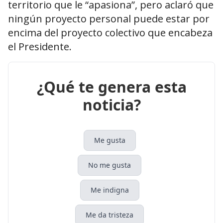
territorio que le “apasiona”, pero aclaró que
ningún proyecto personal puede estar por
encima del proyecto colectivo que encabeza
el Presidente.
¿Qué te genera esta
noticia?
Me gusta
No me gusta
Me indigna
Me da tristeza