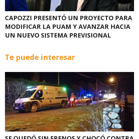
CAPOZZI PRESENTÓ UN PROYECTO PARA
MODIFICAR LA PUAM Y AVANZAR HACIA
UN NUEVO SISTEMA PREVISIONAL
Te puede interesar
SE QUEDÓ SIN FRENOS Y CHOCÓ CONTRA