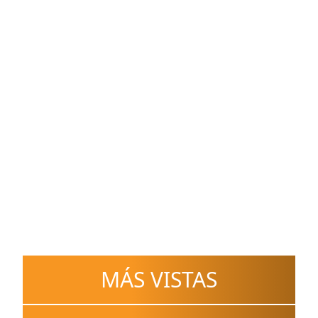
MÁS VISTAS