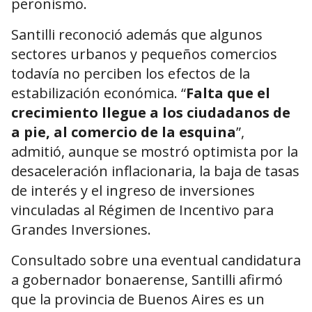
peronismo.
Santilli reconoció además que algunos
sectores urbanos y pequeños comercios
todavía no perciben los efectos de la
estabilización económica. “
Falta que el
crecimiento llegue a los ciudadanos de
a pie, al comercio de la esquina
”,
admitió, aunque se mostró optimista por la
desaceleración inflacionaria, la baja de tasas
de interés y el ingreso de inversiones
vinculadas al Régimen de Incentivo para
Grandes Inversiones.
Consultado sobre una eventual candidatura
a gobernador bonaerense, Santilli afirmó
que la provincia de Buenos Aires es un