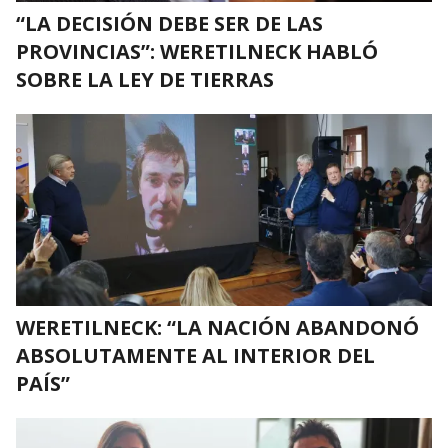
“LA DECISIÓN DEBE SER DE LAS
PROVINCIAS”: WERETILNECK HABLÓ
SOBRE LA LEY DE TIERRAS
WERETILNECK: “LA NACIÓN ABANDONÓ
ABSOLUTAMENTE AL INTERIOR DEL
PAÍS”