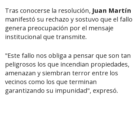
Tras conocerse la resolución,
Juan Martín
manifestó su rechazo y sostuvo que el fallo
genera preocupación por el mensaje
institucional que transmite.
"Este fallo nos obliga a pensar que son tan
peligrosos los que incendian propiedades,
amenazan y siembran terror entre los
vecinos como los que terminan
garantizando su impunidad", expresó.