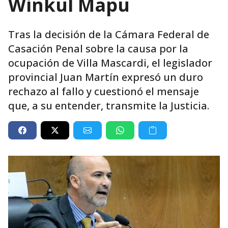
Winkul Mapu
Tras la decisión de la Cámara Federal de
Casación Penal sobre la causa por la
ocupación de Villa Mascardi, el legislador
provincial Juan Martín expresó un duro
rechazo al fallo y cuestionó el mensaje
que, a su entender, transmite la Justicia.