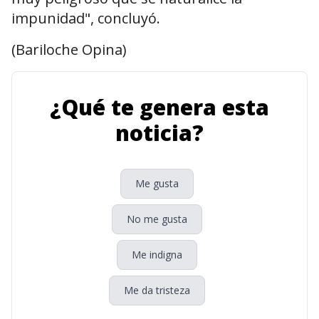
impunidad", concluyó.
(Bariloche Opina)
¿Qué te genera esta
noticia?
Me gusta
No me gusta
Me indigna
Me da tristeza