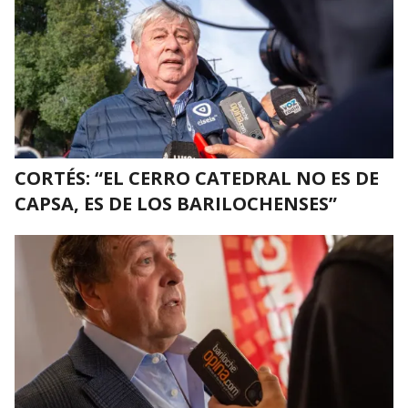
CORTÉS: “EL CERRO CATEDRAL NO ES DE
CAPSA, ES DE LOS BARILOCHENSES”