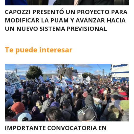
CAPOZZI PRESENTÓ UN PROYECTO PARA
MODIFICAR LA PUAM Y AVANZAR HACIA
UN NUEVO SISTEMA PREVISIONAL
Te puede interesar
IMPORTANTE CONVOCATORIA EN