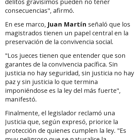
delitos gravísimos pueden no tener
consecuencias", afirmó.
En ese marco,
Juan Martín
señaló que los
magistrados tienen un papel central en la
preservación de la convivencia social.
"Los jueces tienen que entender que son
garantes de la convivencia pacífica. Sin
justicia no hay seguridad, sin justicia no hay
paz y sin justicia lo que termina
imponiéndose es la ley del más fuerte",
manifestó.
Finalmente, el legislador reclamó una
Justicia que, según expresó, priorice la
protección de quienes cumplen la ley. "Es
muy peligroso que se naturalice la