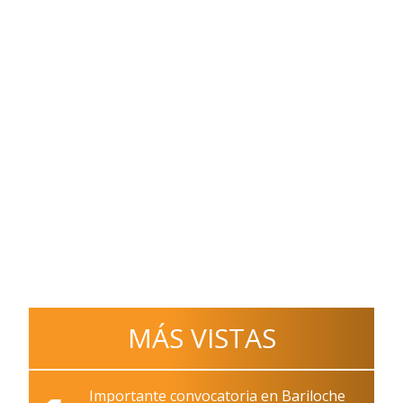
MÁS VISTAS
Importante convocatoria en Bariloche