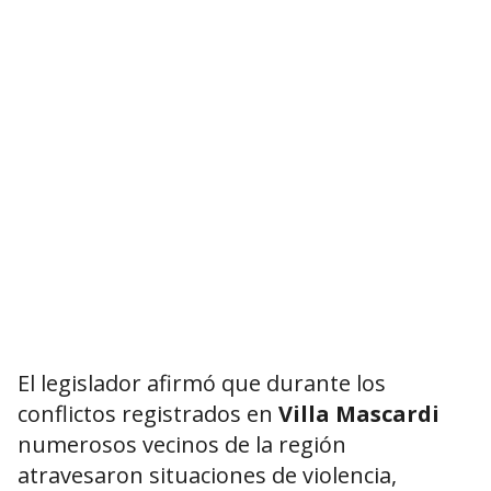
El legislador afirmó que durante los
conflictos registrados en
Villa Mascardi
numerosos vecinos de la región
atravesaron situaciones de violencia,