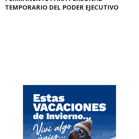
TEMPORARIO DEL PODER EJECUTIVO