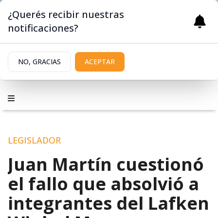
¿Querés recibir nuestras
notificaciones?
NO, GRACIAS
ACEPTAR
LEGISLADOR
Juan Martín cuestionó
el fallo que absolvió a
integrantes del Lafken