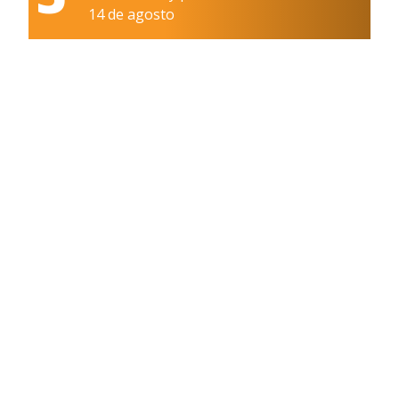
14 de agosto