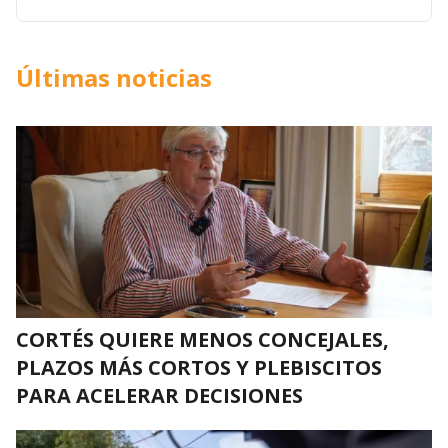
Últimas noticias
CORTÉS QUIERE MENOS CONCEJALES,
PLAZOS MÁS CORTOS Y PLEBISCITOS
PARA ACELERAR DECISIONES