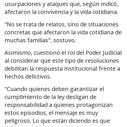
usurpaciones y ataques que, según indicó,
afectaron la convivencia y la vida cotidiana.
"No se trata de relatos, sino de situaciones
concretas que afectaron la vida cotidiana de
muchas familias", sostuvo.
Asimismo, cuestionó el rol del Poder Judicial
al considerar que este tipo de resoluciones
debilitan la respuesta institucional frente a
hechos delictivos.
"Cuando quienes deben garantizar el
cumplimiento de la ley desligan de
responsabilidad a quienes protagonizan
estos episodios, el mensaje es muy
peligroso. Lo que están diciendo es que