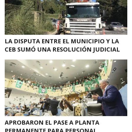
LA DISPUTA ENTRE EL MUNICIPIO Y LA
CEB SUMÓ UNA RESOLUCIÓN JUDICIAL
APROBARON EL PASE A PLANTA
PERMANENTE PARA PERSONAL