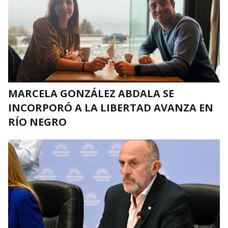
MARCELA GONZÁLEZ ABDALA SE
INCORPORÓ A LA LIBERTAD AVANZA EN
RÍO NEGRO