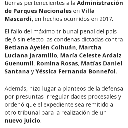
tierras pertenecientes a la
Administración
de Parques Nacionales
en
Villa
Mascardi
, en hechos ocurridos en 2017.
El fallo del máximo tribunal penal del país
dejó sin efecto las condenas dictadas contra
Betiana Ayelén Colhuán
,
Martha
Luciana Jaramillo
,
María Celeste Ardaiz
Guenumil
,
Romina Rosas
,
Matías Daniel
Santana
y
Yéssica Fernanda Bonnefoi
.
Además, hizo lugar a planteos de la defensa
por presuntas irregularidades procesales y
ordenó que el expediente sea remitido a
otro tribunal para la realización de un
nuevo juicio
.