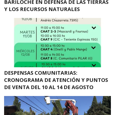
BARILOCHE EN DEFENSA DE LAS TIERRAS
Y LOS RECURSOS NATURALES
DESPENSAS COMUNITARIAS:
CRONOGRAMA DE ATENCIÓN Y PUNTOS
DE VENTA DEL 10 AL 14 DE AGOSTO