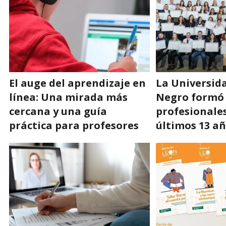
El auge del aprendizaje en
La Universid
línea: Una mirada más
Negro formó 
cercana y una guía
profesionales
práctica para profesores
últimos 13 a