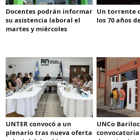
Docentes podrán informar
Un torrente 
su asistencia laboral el
los 70 años d
martes y miércoles
UNTER convocó a un
UNCo Bariloc
plenario tras nueva oferta
convocatoria