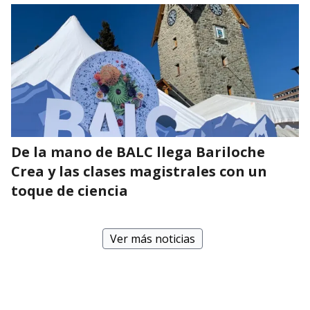
De la mano de BALC llega Bariloche
Crea y las clases magistrales con un
toque de ciencia
Ver más noticias