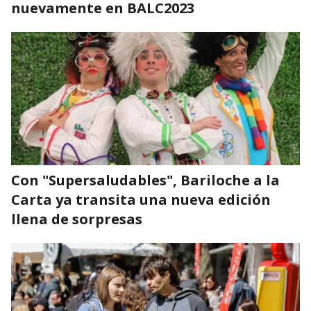
nuevamente en BALC2023
Con "Supersaludables", Bariloche a la
Carta ya transita una nueva edición
llena de sorpresas