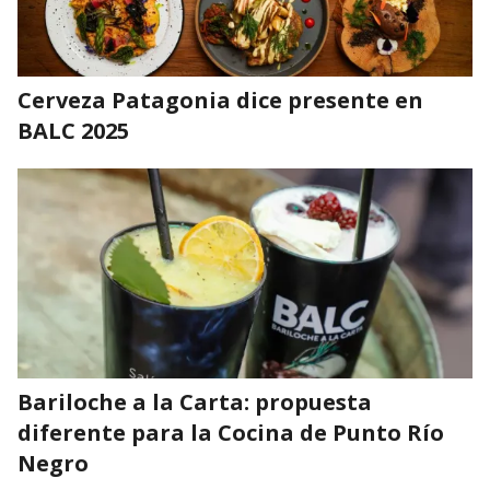
Cerveza Patagonia dice presente en
BALC 2025
Bariloche a la Carta: propuesta
diferente para la Cocina de Punto Río
Negro