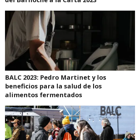
BALC 2023: Pedro Martinet y los
beneficios para la salud de los
alimentos fermentados