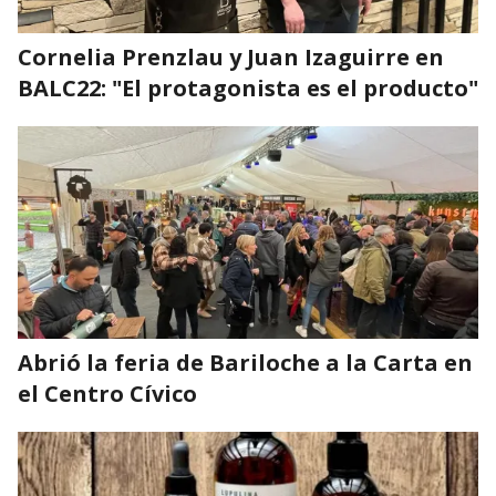
Cornelia Prenzlau y Juan Izaguirre en
BALC22: "El protagonista es el producto"
Abrió la feria de Bariloche a la Carta en
el Centro Cívico