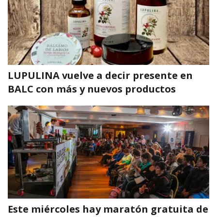
LUPULINA vuelve a decir presente en
BALC con más y nuevos productos
Este miércoles hay maratón gratuita de