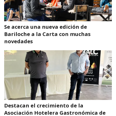
Se acerca una nueva edición de
Bariloche a la Carta con muchas
novedades
Destacan el crecimiento de la
Asociación Hotelera Gastronómica de