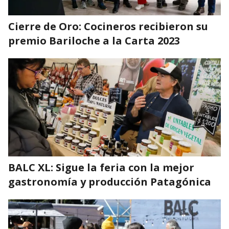
Cierre de Oro: Cocineros recibieron su
premio Bariloche a la Carta 2023
BALC XL: Sigue la feria con la mejor
gastronomía y producción Patagónica