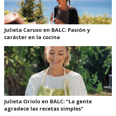
Julieta Caruso en BALC: Pasión y
carácter en la cocina
Julieta Oriolo en BALC: “La gente
agradece las recetas simples”