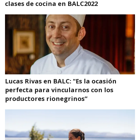
clases de cocina en BALC2022
Lucas Rivas en BALC: "Es la ocasión
perfecta para vincularnos con los
productores rionegrinos”