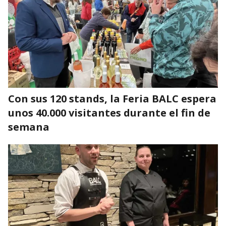
Con sus 120 stands, la Feria BALC espera
unos 40.000 visitantes durante el fin de
semana