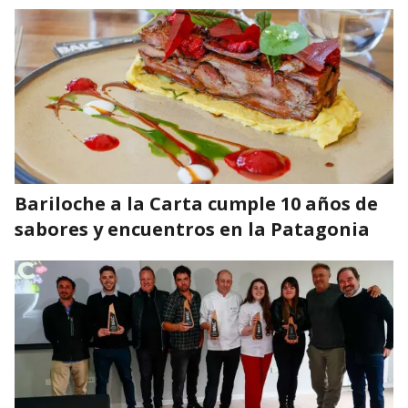
Bariloche a la Carta cumple 10 años de
sabores y encuentros en la Patagonia