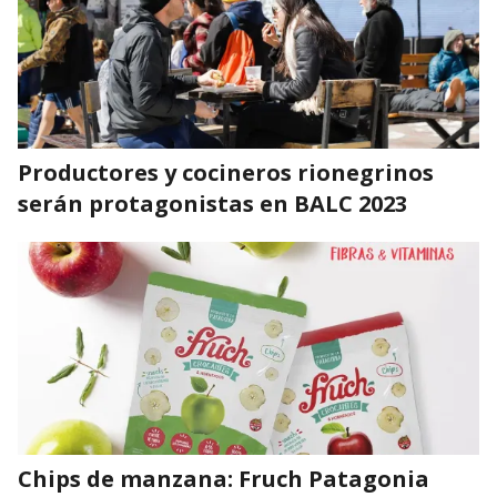
Productores y cocineros rionegrinos
serán protagonistas en BALC 2023
Chips de manzana: Fruch Patagonia