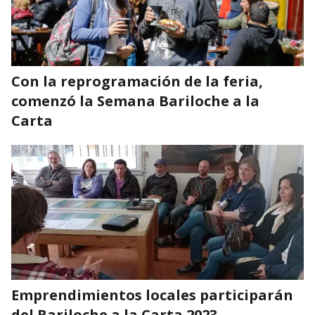
Con la reprogramación de la feria,
comenzó la Semana Bariloche a la
Carta
Emprendimientos locales participarán
del Bariloche a la Carta 2023