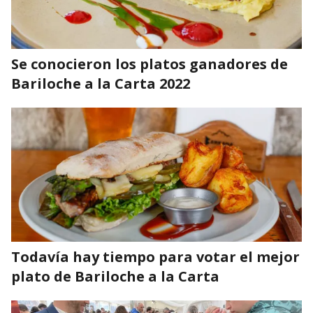
Se conocieron los platos ganadores de
Bariloche a la Carta 2022
Todavía hay tiempo para votar el mejor
plato de Bariloche a la Carta