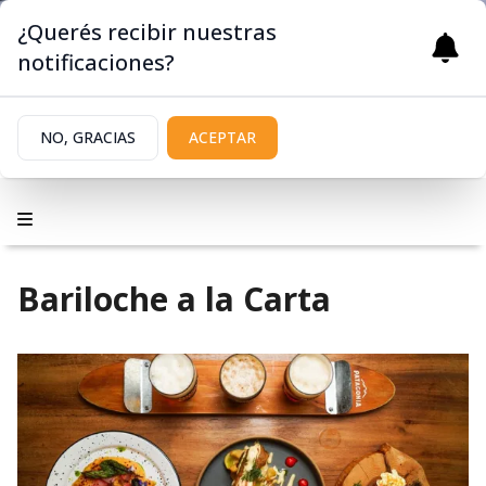
¿Querés recibir nuestras
notificaciones?
NO, GRACIAS
ACEPTAR
Bariloche a la Carta